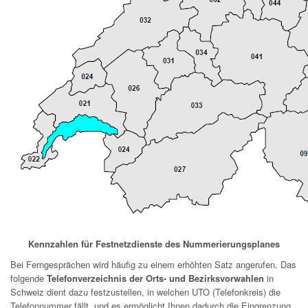
Kennzahlen für Festnetzdienste des Nummerierungsplanes
Bei Ferngesprächen wird häufig zu einem erhöhten Satz angerufen. Das
folgende
Telefonverzeichnis der Orts- und Bezirksvorwahlen
in
Schweiz dient dazu festzustellen, in welchen UTO (Telefonkreis) die
Telefonnummer fällt, und es ermöglicht Ihnen dadurch die Eingrenzung