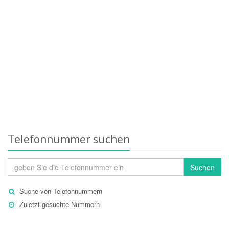
Telefonnummer suchen
Suchen
Suche von Telefonnummern
Zuletzt gesuchte Nummern