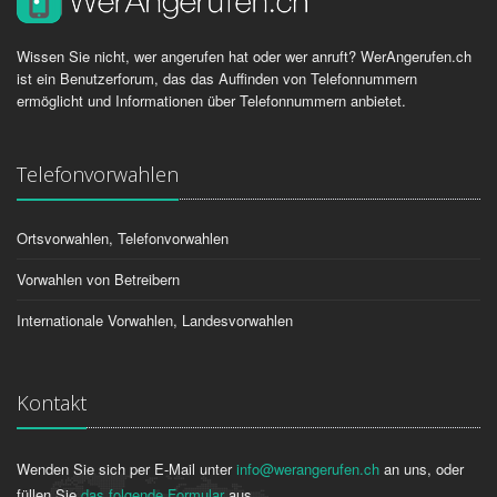
Wissen Sie nicht, wer angerufen hat oder wer anruft? WerAngerufen.ch
ist ein Benutzerforum, das das Auffinden von Telefonnummern
ermöglicht und Informationen über Telefonnummern anbietet.
Telefonvorwahlen
Ortsvorwahlen, Telefonvorwahlen
Vorwahlen von Betreibern
Internationale Vorwahlen, Landesvorwahlen
Kontakt
Wenden Sie sich per E-Mail unter
info@werangerufen.ch
an uns, oder
füllen Sie
das folgende Formular
aus.