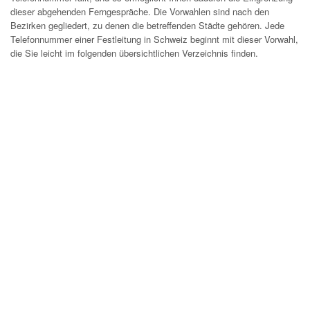
dieser abgehenden Ferngespräche. Die Vorwahlen sind nach den
Bezirken gegliedert, zu denen die betreffenden Städte gehören. Jede
Telefonnummer einer Festleitung in Schweiz beginnt mit dieser Vorwahl,
die Sie leicht im folgenden übersichtlichen Verzeichnis finden.