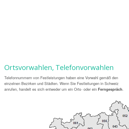
Ortsvorwahlen, Telefonvorwahlen
Telefonnummern von Festleistungen haben eine Vorwahl gemäß den
einzelnen Bezirken und Städten. Wenn Sie Festleitungen in Schweiz
anrufen, handelt es sich entweder um ein Orts- oder ein
Ferngespräch
.