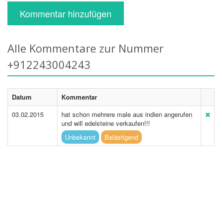
Kommentar hinzufügen
Alle Kommentare zur Nummer
+912243004243
Datum
Kommentar
03.02.2015
hat schon mehrere male aus indien angerufen
und will edelsteine verkaufen!!!
Unbekannt
Belästigend