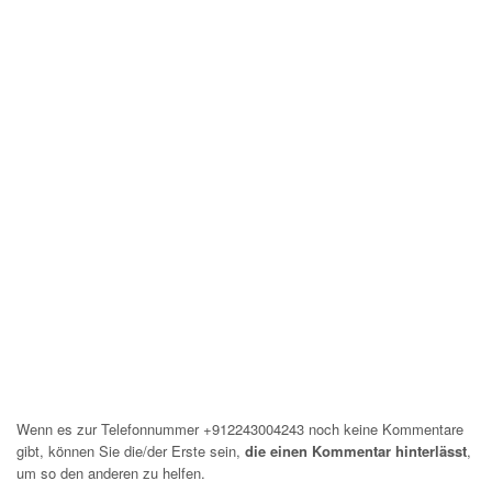
Wenn es zur Telefonnummer +912243004243 noch keine Kommentare
gibt, können Sie die/der Erste sein,
die einen Kommentar hinterlässt
,
um so den anderen zu helfen.