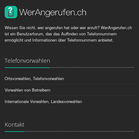
Wissen Sie nicht, wer angerufen hat oder wer anruft? WerAngerufen.ch
ist ein Benutzerforum, das das Auffinden von Telefonnummern
ermöglicht und Informationen über Telefonnummern anbietet.
Telefonvorwahlen
Ortsvorwahlen, Telefonvorwahlen
Vorwahlen von Betreibern
Internationale Vorwahlen, Landesvorwahlen
Kontakt