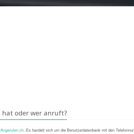
 hat oder wer anruft?
Angerufen.ch
. Es handelt sich um die Benutzerdatenbank mit den Telefonn