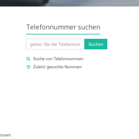
Telefonnummer suchen
Suchen
Suche von Telefonnummern
Zuletzt gesuchte Nummern
ummern