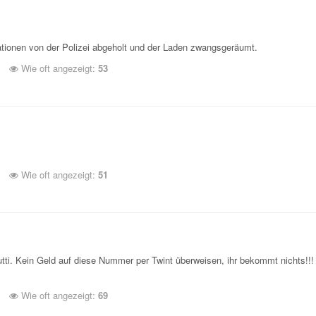
tionen von der Polizei abgeholt und der Laden zwangsgeräumt.
Wie oft angezeigt:
53
Wie oft angezeigt:
51
utti. Kein Geld auf diese Nummer per Twint überweisen, ihr bekommt nichts!!!
Wie oft angezeigt:
69