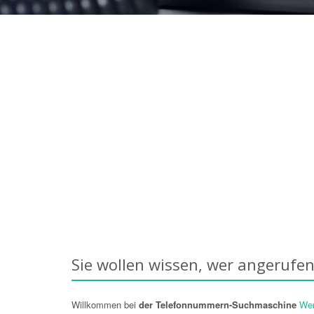
Sie wollen wissen, wer angerufen
Willkommen bei
der Telefonnummern-Suchmaschine
Wer