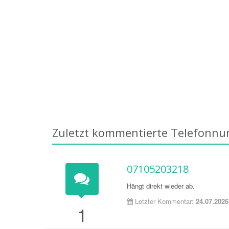
Zuletzt kommentierte Telefonn
07105203218
Hängt direkt wieder ab.
Letzter Kommentar:
24.07.2026
1