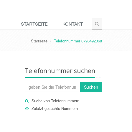
STARTSEITE
KONTAKT
Startseite
Telefonnummer 0796492368
Telefonnummer suchen
Suchen
Suche von Telefonnummern
Zuletzt gesuchte Nummern