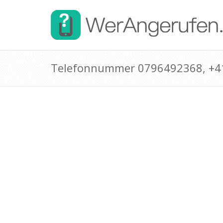
Telefonnummer 0796492368, +