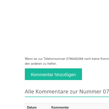
Wenn es zur Telefonnummer 0796492368 noch keine Komment
den anderen zu helfen.
Kommentar hinzufügen
Alle Kommentare zur Nummer 0
Datum
Kommentar