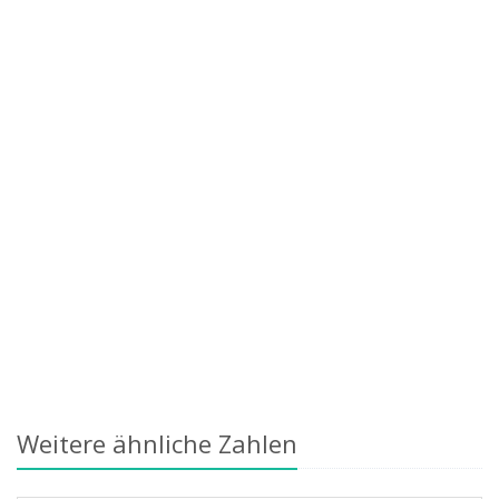
Weitere ähnliche Zahlen