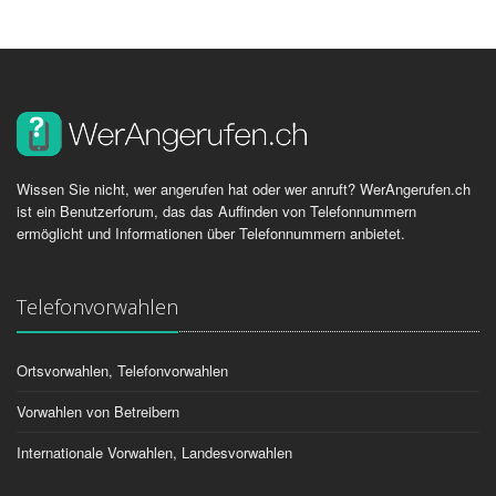
Wissen Sie nicht, wer angerufen hat oder wer anruft? WerAngerufen.ch
ist ein Benutzerforum, das das Auffinden von Telefonnummern
ermöglicht und Informationen über Telefonnummern anbietet.
Telefonvorwahlen
Ortsvorwahlen, Telefonvorwahlen
Vorwahlen von Betreibern
Internationale Vorwahlen, Landesvorwahlen