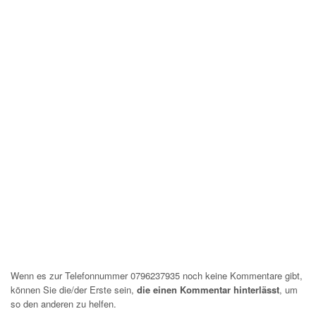
Wenn es zur Telefonnummer 0796237935 noch keine Kommentare gibt,
können Sie die/der Erste sein,
die einen Kommentar hinterlässt
, um
so den anderen zu helfen.