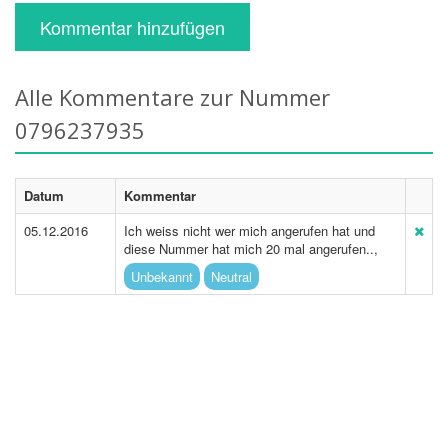
Kommentar hinzufügen
Alle Kommentare zur Nummer
0796237935
Datum
Kommentar
05.12.2016
Ich weiss nicht wer mich angerufen hat und
diese Nummer hat mich 20 mal angerufen..,
Unbekannt
Neutral