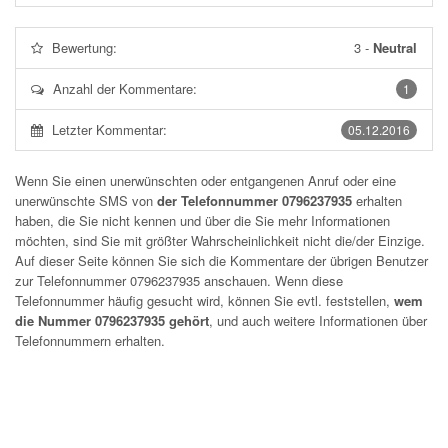
Bewertung:
3
-
Neutral
Anzahl der Kommentare:
1
Letzter Kommentar:
05.12.2016
Wenn Sie einen unerwünschten oder entgangenen Anruf oder eine
unerwünschte SMS von
der Telefonnummer 0796237935
erhalten
haben, die Sie nicht kennen und über die Sie mehr Informationen
möchten, sind Sie mit größter Wahrscheinlichkeit nicht die/der Einzige.
Auf dieser Seite können Sie sich die Kommentare der übrigen Benutzer
zur Telefonnummer
0796237935
anschauen. Wenn diese
Telefonnummer häufig gesucht wird, können Sie evtl. feststellen,
wem
die Nummer 0796237935 gehört
, und auch weitere Informationen über
Telefonnummern erhalten.