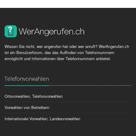
Wissen Sie nicht, wer angerufen hat oder wer anruft? WerAngerufen.ch
ist ein Benutzerforum, das das Auffinden von Telefonnummern
ermöglicht und Informationen über Telefonnummern anbietet.
Telefonvorwahlen
Ortsvorwahlen, Telefonvorwahlen
Vorwahlen von Betreibern
Internationale Vorwahlen, Landesvorwahlen