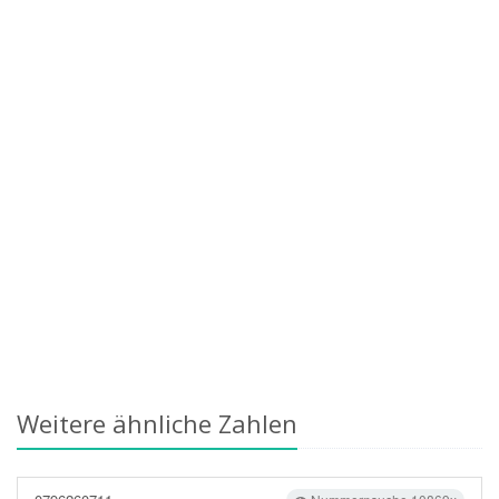
Weitere ähnliche Zahlen