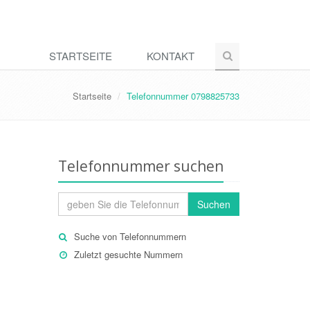
STARTSEITE
KONTAKT
Startseite
Telefonnummer 0798825733
Telefonnummer suchen
Suchen
Suche von Telefonnummern
Zuletzt gesuchte Nummern