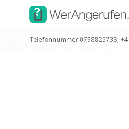
Telefonnummer 0798825733, +