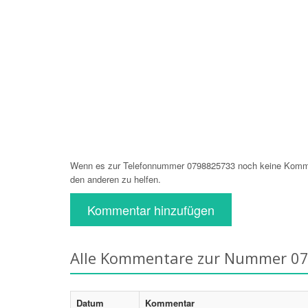
Wenn es zur Telefonnummer 0798825733 noch keine Komment
den anderen zu helfen.
Kommentar hinzufügen
Alle Kommentare zur Nummer 0
Datum
Kommentar