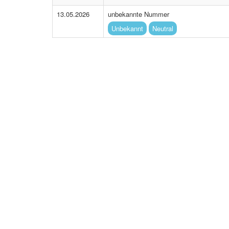
13.05.2026
unbekannte Nummer
Unbekannt
Neutral