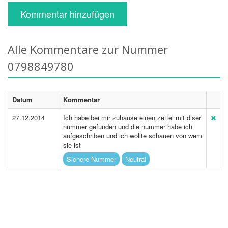
Kommentar hinzufügen
Alle Kommentare zur Nummer
0798849780
Datum
Kommentar
27.12.2014
Ich habe bei mir zuhause einen zettel mit diser
nummer gefunden und die nummer habe ich
aufgeschriben und ich wollte schauen von wem
sie ist
Sichere Nummer
Neutral