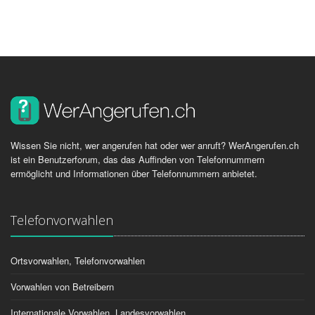
Wissen Sie nicht, wer angerufen hat oder wer anruft? WerAngerufen.ch
ist ein Benutzerforum, das das Auffinden von Telefonnummern
ermöglicht und Informationen über Telefonnummern anbietet.
Telefonvorwahlen
Ortsvorwahlen, Telefonvorwahlen
Vorwahlen von Betreibern
Internationale Vorwahlen, Landesvorwahlen