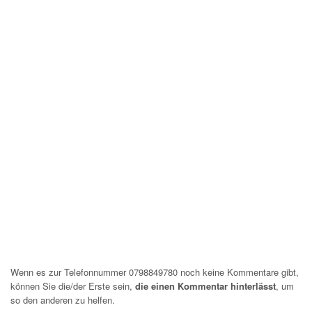
Wenn es zur Telefonnummer 0798849780 noch keine Kommentare gibt,
können Sie die/der Erste sein,
die einen Kommentar hinterlässt
, um
so den anderen zu helfen.