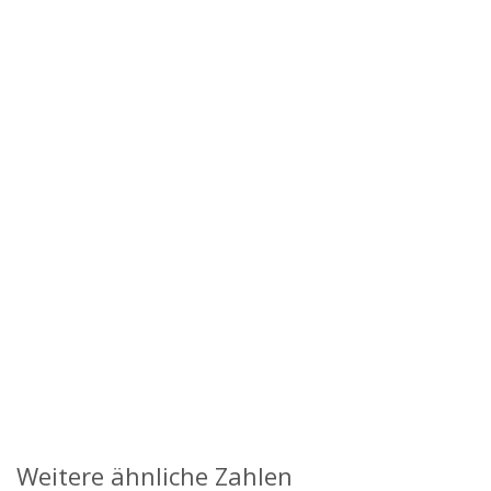
Weitere ähnliche Zahlen