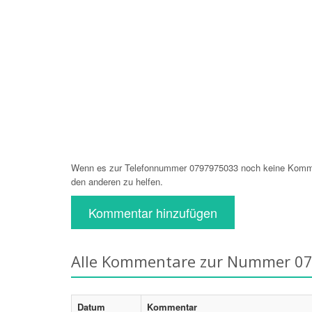
Wenn es zur Telefonnummer 0797975033 noch keine Komment
den anderen zu helfen.
Kommentar hinzufügen
Alle Kommentare zur Nummer 0
Datum
Kommentar