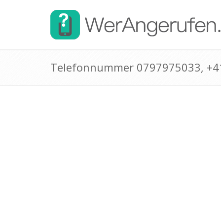
Telefonnummer 0797975033, +