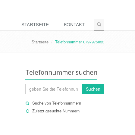
STARTSEITE
KONTAKT
Startseite
Telefonnummer 0797975033
Telefonnummer suchen
Suchen
Suche von Telefonnummern
Zuletzt gesuchte Nummern