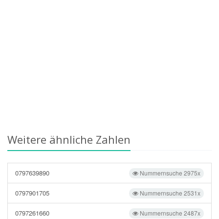
Weitere ähnliche Zahlen
0797639890
Nummernsuche 2975x
0797901705
Nummernsuche 2531x
0797261660
Nummernsuche 2487x