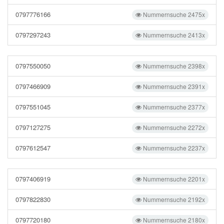
0797776166
Nummernsuche 2475x
0797297243
Nummernsuche 2413x
0797550050
Nummernsuche 2398x
0797466909
Nummernsuche 2391x
0797551045
Nummernsuche 2377x
0797127275
Nummernsuche 2272x
0797612547
Nummernsuche 2237x
0797406919
Nummernsuche 2201x
0797822830
Nummernsuche 2192x
0797720180
Nummernsuche 2180x