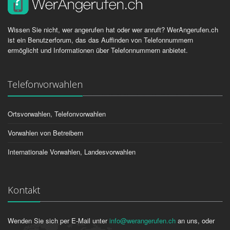
Wissen Sie nicht, wer angerufen hat oder wer anruft? WerAngerufen.ch
ist ein Benutzerforum, das das Auffinden von Telefonnummern
ermöglicht und Informationen über Telefonnummern anbietet.
Telefonvorwahlen
Ortsvorwahlen, Telefonvorwahlen
Vorwahlen von Betreibern
Internationale Vorwahlen, Landesvorwahlen
Kontakt
Wenden Sie sich per E-Mail unter
info@werangerufen.ch
an uns, oder