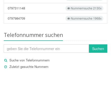
0797311148
Nummernsuche 2130x
0797984709
Nummernsuche 1968x
Telefonnummer suchen
Suchen
Suche von Telefonnummern
Zuletzt gesuchte Nummern