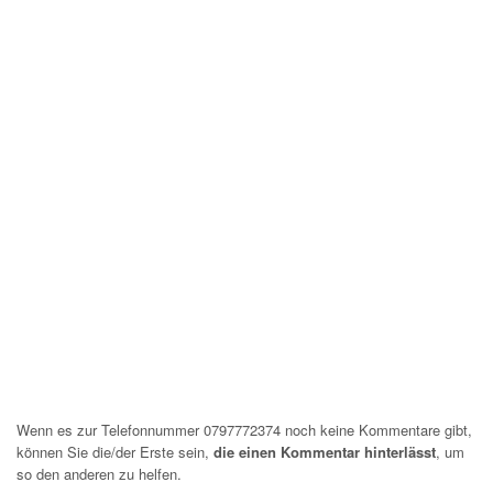
Wenn es zur Telefonnummer 0797772374 noch keine Kommentare gibt,
können Sie die/der Erste sein,
die einen Kommentar hinterlässt
, um
so den anderen zu helfen.