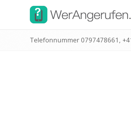
Telefonnummer 0797478661, +