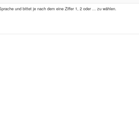
prache und bittet je nach dem eine Ziffer 1, 2 oder ... zu wählen.