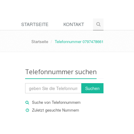
STARTSEITE
KONTAKT
Startseite
Telefonnummer 0797478661
Telefonnummer suchen
Suchen
Suche von Telefonnummern
Zuletzt gesuchte Nummern