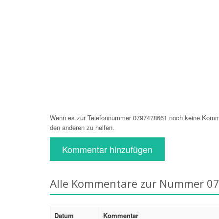
Wenn es zur Telefonnummer 0797478661 noch keine Komment
den anderen zu helfen.
Kommentar hinzufügen
Alle Kommentare zur Nummer 0
Datum
Kommentar