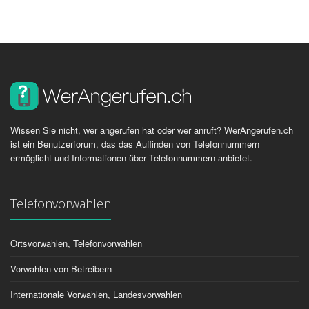
Wissen Sie nicht, wer angerufen hat oder wer anruft? WerAngerufen.ch
ist ein Benutzerforum, das das Auffinden von Telefonnummern
ermöglicht und Informationen über Telefonnummern anbietet.
Telefonvorwahlen
Ortsvorwahlen, Telefonvorwahlen
Vorwahlen von Betreibern
Internationale Vorwahlen, Landesvorwahlen