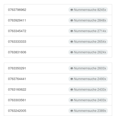
0763796962
Nummernsuche 8245x
0763929411
Nummernsuche 2848x
0763345472
Nummernsuche 2714x
0763333333
Nummernsuche 2654x
0763831606
Nummernsuche 2624x
0763350291
Nummernsuche 2603x
0763764441
Nummernsuche 2490x
0763160622
Nummernsuche 2433x
0763303561
Nummernsuche 2403x
0763242005
Nummernsuche 2389x