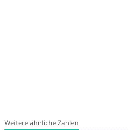
Weitere ähnliche Zahlen