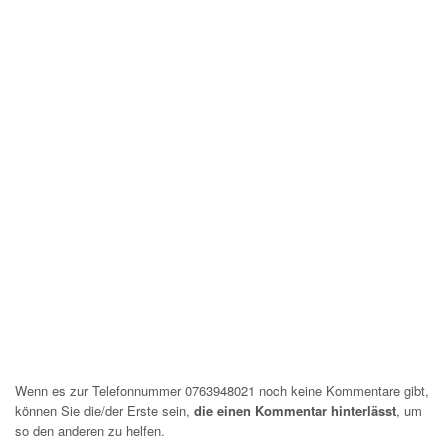
Wenn es zur Telefonnummer 0763948021 noch keine Kommentare gibt,
können Sie die/der Erste sein,
die einen Kommentar hinterlässt
, um
so den anderen zu helfen.