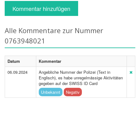
Kommentar hinzufügen
Alle Kommentare zur Nummer
0763948021
Datum
Kommentar
06.09.2024
Angebliche Nummer der Polizei (Text in
Englisch), es habe unregelmässige Aktivitäten
gegeben auf der SWISS ID Card
Unbekannt
Negativ