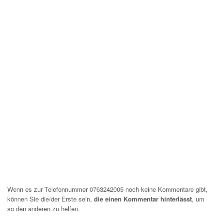
Wenn es zur Telefonnummer 0763242005 noch keine Kommentare gibt,
können Sie die/der Erste sein,
die einen Kommentar hinterlässt
, um
so den anderen zu helfen.