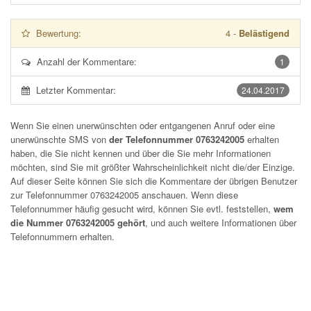
Bewertung:
4
-
Belästigend
Anzahl der Kommentare:
1
Letzter Kommentar:
24.04.2017
Wenn Sie einen unerwünschten oder entgangenen Anruf oder eine
unerwünschte SMS von
der Telefonnummer 0763242005
erhalten
haben, die Sie nicht kennen und über die Sie mehr Informationen
möchten, sind Sie mit größter Wahrscheinlichkeit nicht die/der Einzige.
Auf dieser Seite können Sie sich die Kommentare der übrigen Benutzer
zur Telefonnummer
0763242005
anschauen. Wenn diese
Telefonnummer häufig gesucht wird, können Sie evtl. feststellen,
wem
die Nummer 0763242005 gehört
, und auch weitere Informationen über
Telefonnummern erhalten.