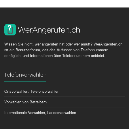
Wissen Sie nicht, wer angerufen hat oder wer anruft? WerAngerufen.ch
ist ein Benutzerforum, das das Auffinden von Telefonnummern
ermöglicht und Informationen über Telefonnummern anbietet.
Telefonvorwahlen
Ortsvorwahlen, Telefonvorwahlen
Vorwahlen von Betreibern
Internationale Vorwahlen, Landesvorwahlen