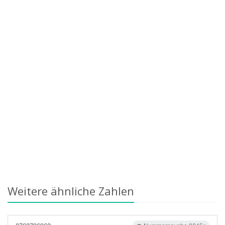
Weitere ähnliche Zahlen