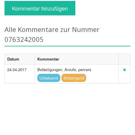
Kommentar hinzufügen
Alle Kommentare zur Nummer
0763242005
Datum
Kommentar
24.04.2017
Belästigungen, Anrufe, pervers
Unbekannt
Belästigend