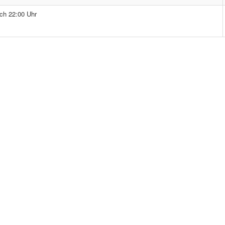
ch 22:00 Uhr