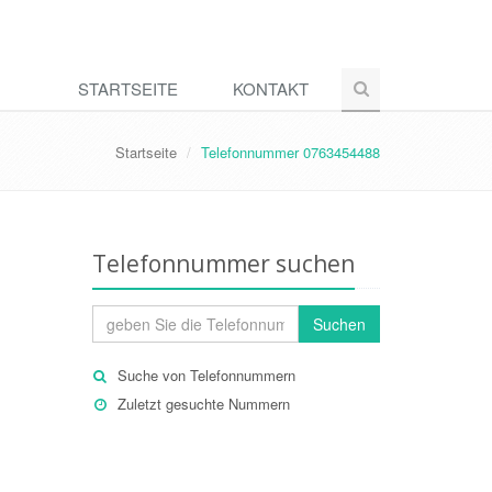
STARTSEITE
KONTAKT
Startseite
Telefonnummer 0763454488
Telefonnummer suchen
Suchen
Suche von Telefonnummern
Zuletzt gesuchte Nummern