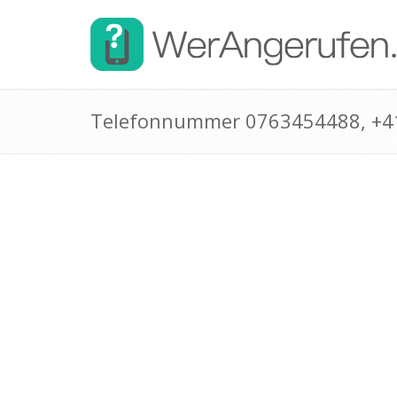
Telefonnummer 0763454488, +