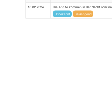
10.02.2024
Die Anrufe kommen in der Nacht oder na
Unbekannt
Belästigend