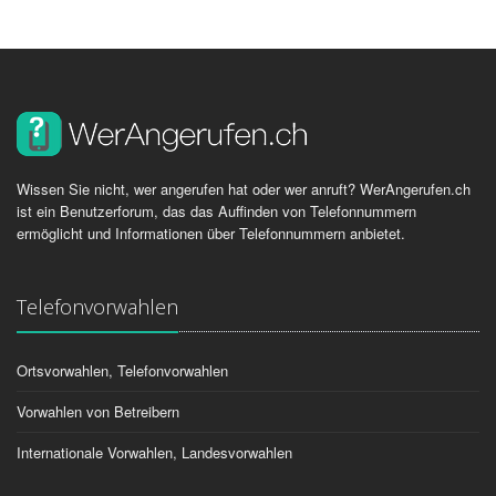
Wissen Sie nicht, wer angerufen hat oder wer anruft? WerAngerufen.ch
ist ein Benutzerforum, das das Auffinden von Telefonnummern
ermöglicht und Informationen über Telefonnummern anbietet.
Telefonvorwahlen
Ortsvorwahlen, Telefonvorwahlen
Vorwahlen von Betreibern
Internationale Vorwahlen, Landesvorwahlen