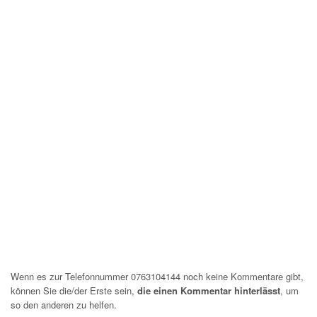
Wenn es zur Telefonnummer 0763104144 noch keine Kommentare gibt,
können Sie die/der Erste sein,
die einen Kommentar hinterlässt
, um
so den anderen zu helfen.