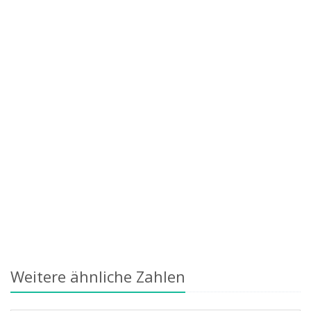
Weitere ähnliche Zahlen