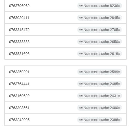
0763796962
Nummernsuche 8236x
0763929411
Nummernsuche 2845x
0763345472
Nummernsuche 2705x
0763333333
Nummernsuche 2650x
0763831606
Nummernsuche 2619x
0763350291
Nummernsuche 2599x
0763764441
Nummernsuche 2485x
0763160622
Nummernsuche 2431x
0763303561
Nummernsuche 2400x
0763242005
Nummernsuche 2388x