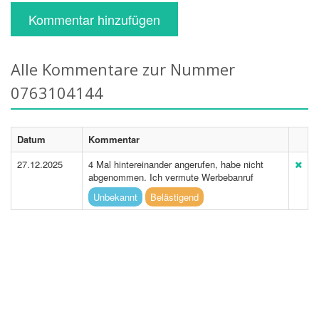
Kommentar hinzufügen
Alle Kommentare zur Nummer
0763104144
Datum
Kommentar
27.12.2025
4 Mal hintereinander angerufen, habe nicht
abgenommen. Ich vermute Werbebanruf
Unbekannt
Belästigend