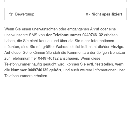
Bewertung:
0
-
Nicht spezifiziert
Wenn Sie einen unerwünschten oder entgangenen Anruf oder eine
unerwünschte SMS von
der Telefonnummer 0449746132
erhalten
haben, die Sie nicht kennen und über die Sie mehr Informationen
möchten, sind Sie mit größter Wahrscheinlichkeit nicht die/der Einzige.
Auf dieser Seite können Sie sich die Kommentare der übrigen Benutzer
zur Telefonnummer
0449746132
anschauen. Wenn diese
Telefonnummer häufig gesucht wird, können Sie evtl. feststellen,
wem
die Nummer 0449746132 gehört
, und auch weitere Informationen über
Telefonnummern erhalten.