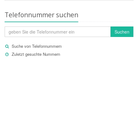
Telefonnummer suchen
Suchen
Suche von Telefonnummern
Zuletzt gesuchte Nummern