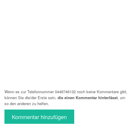
Wenn es zur Telefonnummer 0449746132 noch keine Kommentare gibt,
können Sie die/der Erste sein,
die einen Kommentar hinterlässt
, um
so den anderen zu helfen.
Kommentar hinzufügen