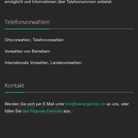
ermöglicht und Informationen über Telefonnummern anbietet.
Telefonvorwahlen
Ortsvorwahlen, Telefonvorwahlen
Vorwahlen von Betreibern
Internationale Vorwahlen, Landesvorwahlen
Kontakt
Wenden Sie sich per E-Mail unter
info@werangerufen.ch
an uns, oder
füllen Sie
das folgende Formular
aus.