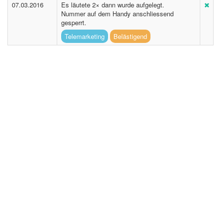
07.03.2016
Es läutete 2× dann wurde aufgelegt.
Nummer auf dem Handy anschliessend
gesperrt.
Telemarketing
Belästigend