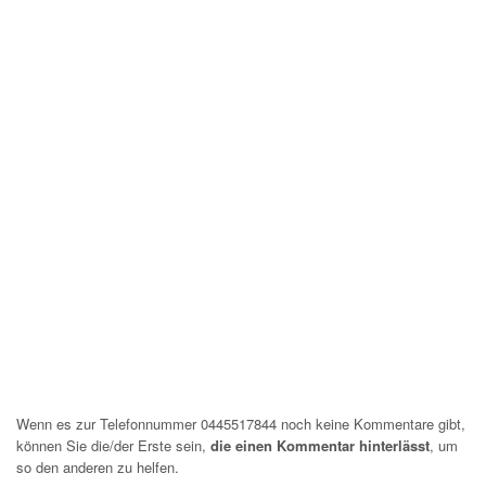
Wenn es zur Telefonnummer 0445517844 noch keine Kommentare gibt,
können Sie die/der Erste sein,
die einen Kommentar hinterlässt
, um
so den anderen zu helfen.