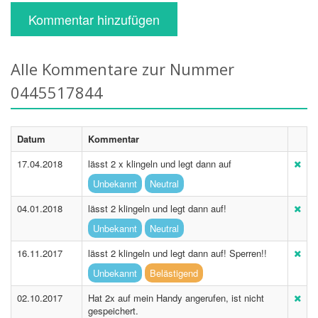
Kommentar hinzufügen
Alle Kommentare zur Nummer
0445517844
Datum
Kommentar
17.04.2018
lässt 2 x klingeln und legt dann auf
Unbekannt
Neutral
04.01.2018
lässt 2 klingeln und legt dann auf!
Unbekannt
Neutral
16.11.2017
lässt 2 klingeln und legt dann auf! Sperren!!
Unbekannt
Belästigend
02.10.2017
Hat 2x auf mein Handy angerufen, ist nicht
gespeichert.