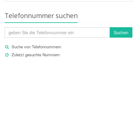
Telefonnummer suchen
Suchen
Suche von Telefonnummern
Zuletzt gesuchte Nummern