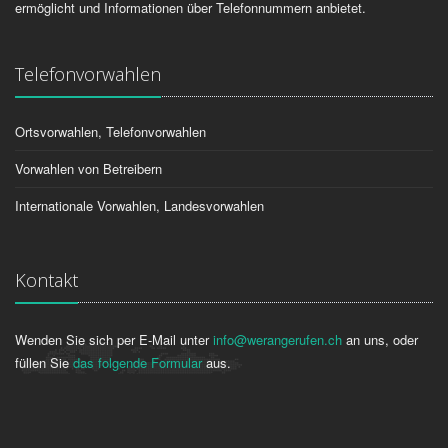
ermöglicht und Informationen über Telefonnummern anbietet.
Telefonvorwahlen
Ortsvorwahlen, Telefonvorwahlen
Vorwahlen von Betreibern
Internationale Vorwahlen, Landesvorwahlen
Kontakt
Wenden Sie sich per E-Mail unter
info@werangerufen.ch
an uns, oder
füllen Sie
das folgende Formular
aus.