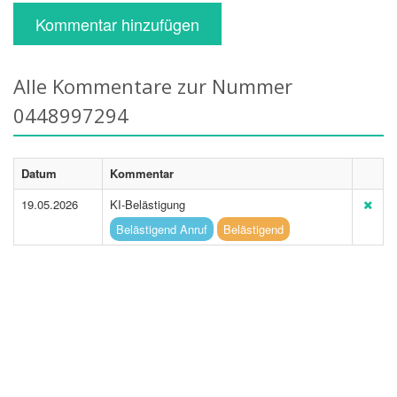
Kommentar hinzufügen
Alle Kommentare zur Nummer
0448997294
Datum
Kommentar
19.05.2026
KI-Belästigung
Belästigend Anruf
Belästigend