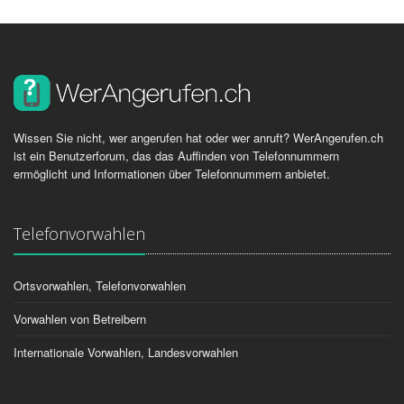
Wissen Sie nicht, wer angerufen hat oder wer anruft? WerAngerufen.ch
ist ein Benutzerforum, das das Auffinden von Telefonnummern
ermöglicht und Informationen über Telefonnummern anbietet.
Telefonvorwahlen
Ortsvorwahlen, Telefonvorwahlen
Vorwahlen von Betreibern
Internationale Vorwahlen, Landesvorwahlen