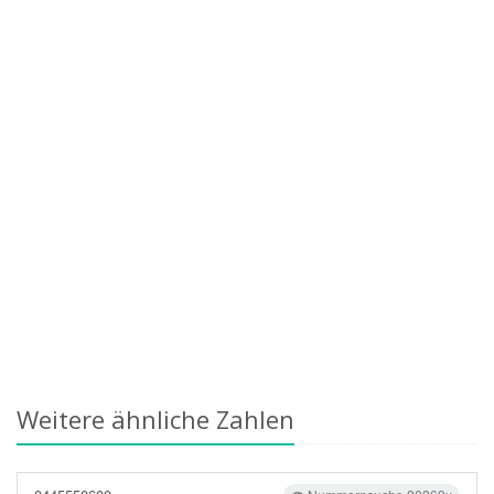
Weitere ähnliche Zahlen