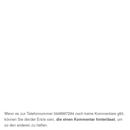
Wenn es zur Telefonnummer 0448997294 noch keine Kommentare gibt,
können Sie die/der Erste sein,
die einen Kommentar hinterlässt
, um
so den anderen zu helfen.