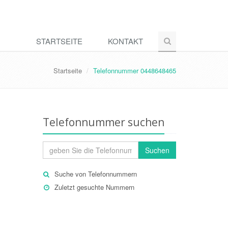
STARTSEITE
KONTAKT
Startseite
Telefonnummer 0448648465
Telefonnummer suchen
Suchen
Suche von Telefonnummern
Zuletzt gesuchte Nummern