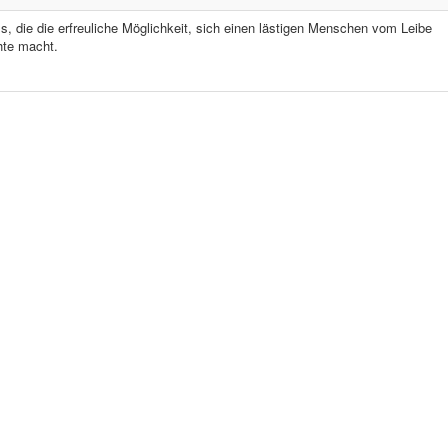
ls, die die erfreuliche Möglichkeit, sich einen lästigen Menschen vom Leibe
hte macht.