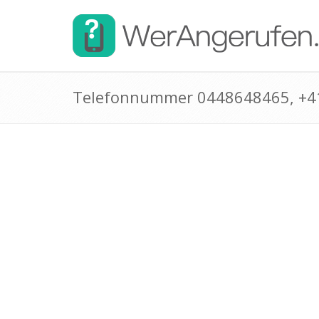
Telefonnummer 0448648465, +