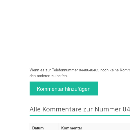
Wenn es zur Telefonnummer 0448648465 noch keine Komment
den anderen zu helfen.
Kommentar hinzufügen
Alle Kommentare zur Nummer 0
Datum
Kommentar