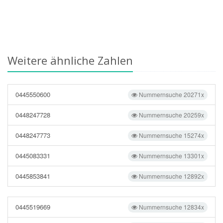
Weitere ähnliche Zahlen
0445550600
Nummernsuche 20271x
0448247728
Nummernsuche 20259x
0448247773
Nummernsuche 15274x
0445083331
Nummernsuche 13301x
0445853841
Nummernsuche 12892x
0445519669
Nummernsuche 12834x