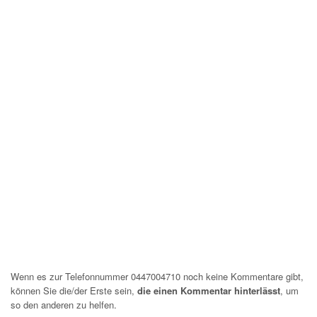
Wenn es zur Telefonnummer 0447004710 noch keine Kommentare gibt,
können Sie die/der Erste sein,
die einen Kommentar hinterlässt
, um
so den anderen zu helfen.