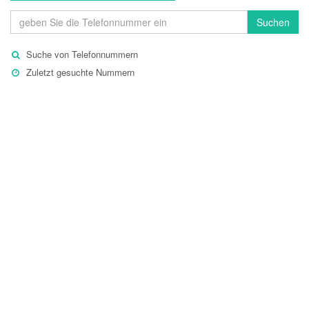
Suchen
Suche von Telefonnummern
Zuletzt gesuchte Nummern