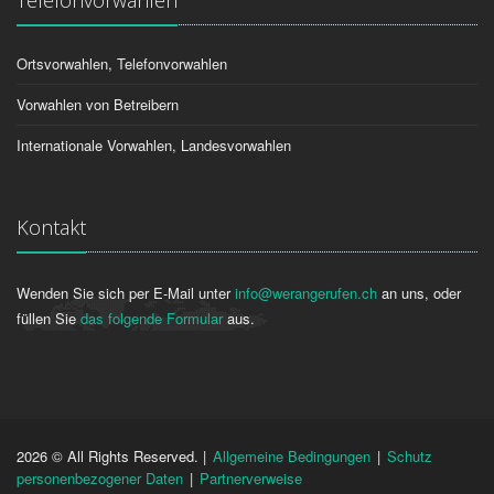
Telefonvorwahlen
Ortsvorwahlen, Telefonvorwahlen
Vorwahlen von Betreibern
Internationale Vorwahlen, Landesvorwahlen
Kontakt
Wenden Sie sich per E-Mail unter
info@werangerufen.ch
an uns, oder
füllen Sie
das folgende Formular
aus.
2026 © All Rights Reserved. |
Allgemeine Bedingungen
|
Schutz
personenbezogener Daten
|
Partnerverweise