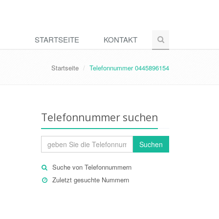
STARTSEITE
KONTAKT
Startseite
Telefonnummer 0445896154
Telefonnummer suchen
Suchen
Suche von Telefonnummern
Zuletzt gesuchte Nummern