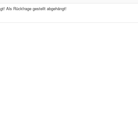
gt! Als Rückfrage gestellt abgehängt!