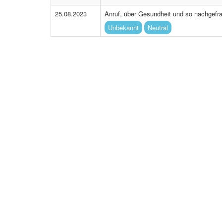
25.08.2023
Anruf, über Gesundheit und so nachgefra
Unbekannt
Neutral