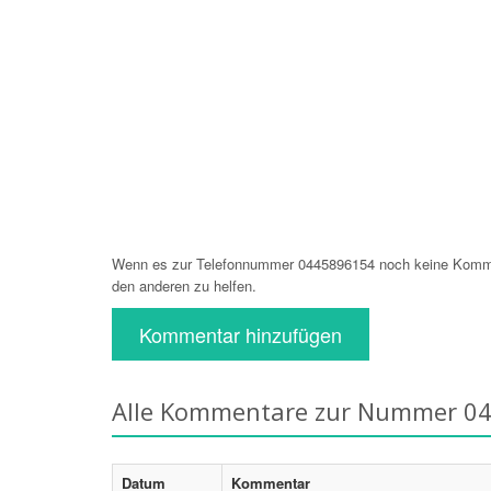
Wenn es zur Telefonnummer 0445896154 noch keine Komment
den anderen zu helfen.
Kommentar hinzufügen
Alle Kommentare zur Nummer 0
Datum
Kommentar