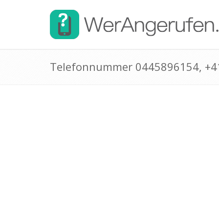
Telefonnummer 0445896154, +