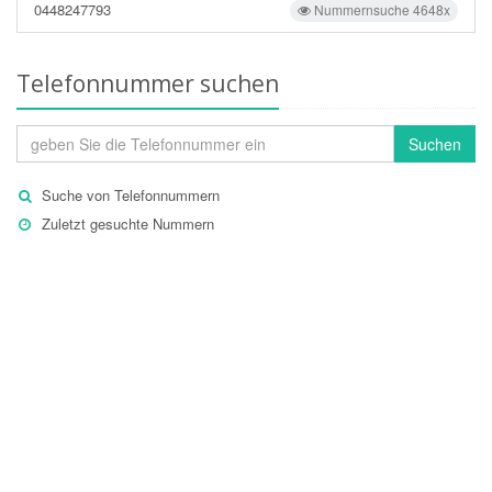
0448247793
Nummernsuche 4648x
Telefonnummer suchen
Suchen
Suche von Telefonnummern
Zuletzt gesuchte Nummern