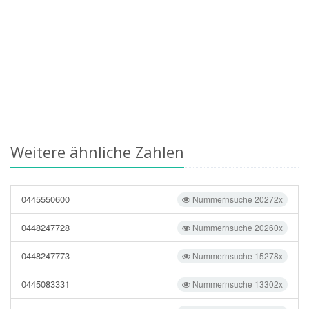
Weitere ähnliche Zahlen
0445550600
Nummernsuche 20272x
0448247728
Nummernsuche 20260x
0448247773
Nummernsuche 15278x
0445083331
Nummernsuche 13302x