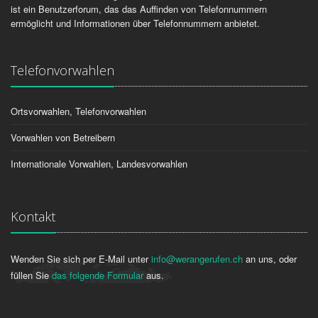
ist ein Benutzerforum, das das Auffinden von Telefonnummern
ermöglicht und Informationen über Telefonnummern anbietet.
Telefonvorwahlen
Ortsvorwahlen, Telefonvorwahlen
Vorwahlen von Betreibern
Internationale Vorwahlen, Landesvorwahlen
Kontakt
Wenden Sie sich per E-Mail unter
info@werangerufen.ch
an uns, oder
füllen Sie
das folgende Formular
aus.