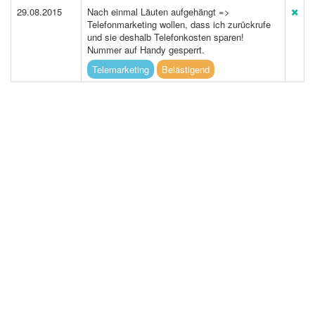
29.08.2015
Nach einmal Läuten aufgehängt =>
Telefonmarketing wollen, dass ich zurückrufe
und sie deshalb Telefonkosten sparen!
Nummer auf Handy gesperrt.
Telemarketing
Belästigend