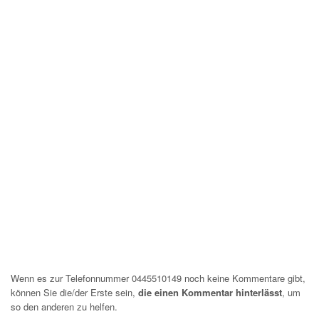
Wenn es zur Telefonnummer 0445510149 noch keine Kommentare gibt,
können Sie die/der Erste sein,
die einen Kommentar hinterlässt
, um
so den anderen zu helfen.