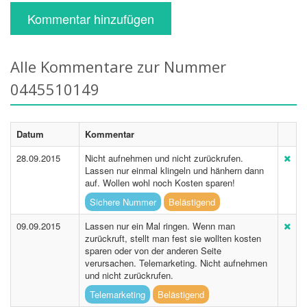
Kommentar hinzufügen
Alle Kommentare zur Nummer
0445510149
Datum
Kommentar
28.09.2015
Nicht aufnehmen und nicht zurückrufen.
Lassen nur einmal klingeln und hänhern dann
auf. Wollen wohl noch Kosten sparen!
Sichere Nummer
Belästigend
09.09.2015
Lassen nur ein Mal ringen. Wenn man
zurückruft, stellt man fest sie wollten kosten
sparen oder von der anderen Seite
verursachen. Telemarketing. Nicht aufnehmen
und nicht zurückrufen.
Telemarketing
Belästigend