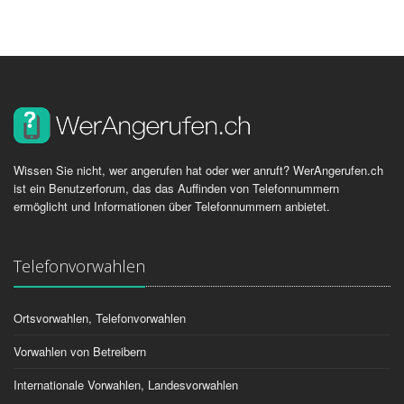
Wissen Sie nicht, wer angerufen hat oder wer anruft? WerAngerufen.ch
ist ein Benutzerforum, das das Auffinden von Telefonnummern
ermöglicht und Informationen über Telefonnummern anbietet.
Telefonvorwahlen
Ortsvorwahlen, Telefonvorwahlen
Vorwahlen von Betreibern
Internationale Vorwahlen, Landesvorwahlen