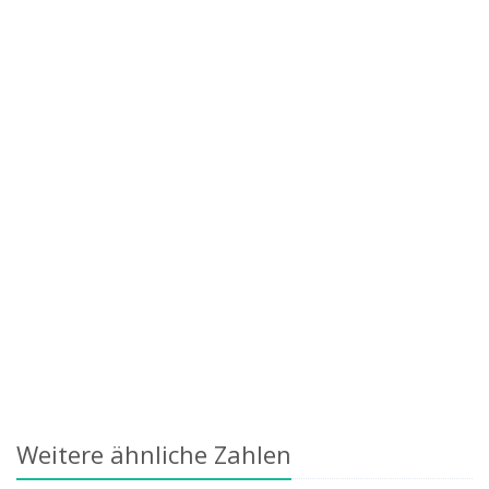
Weitere ähnliche Zahlen