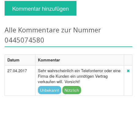
Kommentar hinzufügen
Alle Kommentare zur Nummer
0445074580
Datum
Kommentar
27.04.2017
Sehr wahrscheinlich ein Telefonterror oder eine
Firma die Kunden ein unnötigen Vertrag
verkaufen will. Vorsicht!
Unbekannt
Nützlich