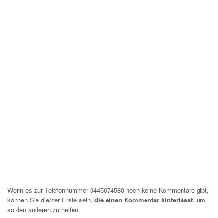
Wenn es zur Telefonnummer 0445074580 noch keine Kommentare gibt,
können Sie die/der Erste sein,
die einen Kommentar hinterlässt
, um
so den anderen zu helfen.