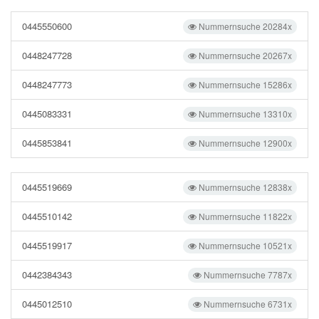
0445550600
Nummernsuche 20284x
0448247728
Nummernsuche 20267x
0448247773
Nummernsuche 15286x
0445083331
Nummernsuche 13310x
0445853841
Nummernsuche 12900x
0445519669
Nummernsuche 12838x
0445510142
Nummernsuche 11822x
0445519917
Nummernsuche 10521x
0442384343
Nummernsuche 7787x
0445012510
Nummernsuche 6731x