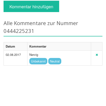
Kommentar hinzufügen
Alle Kommentare zur Nummer
0444225231
Datum
Kommentar
02.08.2017
Nervig
Unbekannt
Neutral