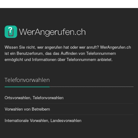
Wissen Sie nicht, wer angerufen hat oder wer anruft? WerAngerufen.ch
ist ein Benutzerforum, das das Auffinden von Telefonnummern
ermöglicht und Informationen über Telefonnummern anbietet.
Telefonvorwahlen
Ortsvorwahlen, Telefonvorwahlen
Vorwahlen von Betreibern
Internationale Vorwahlen, Landesvorwahlen