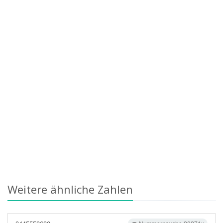
Weitere ähnliche Zahlen