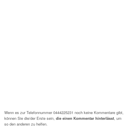
Wenn es zur Telefonnummer 0444225231 noch keine Kommentare gibt,
können Sie die/der Erste sein,
die einen Kommentar hinterlässt
, um
so den anderen zu helfen.