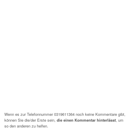
Wenn es zur Telefonnummer 0319611364 noch keine Kommentare gibt,
können Sie die/der Erste sein,
die einen Kommentar hinterlässt
, um
so den anderen zu helfen.