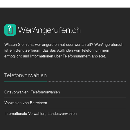
Wissen Sie nicht, wer angerufen hat oder wer anruft? WerAngerufen.ch
ist ein Benutzerforum, das das Auffinden von Telefonnummern
ermöglicht und Informationen über Telefonnummern anbietet.
Telefonvorwahlen
Ortsvorwahlen, Telefonvorwahlen
Vorwahlen von Betreibern
Internationale Vorwahlen, Landesvorwahlen