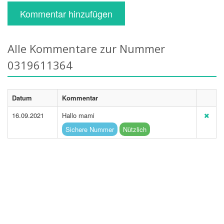
Kommentar hinzufügen
Alle Kommentare zur Nummer
0319611364
Datum
Kommentar
16.09.2021
Hallo mami
Sichere Nummer
Nützlich