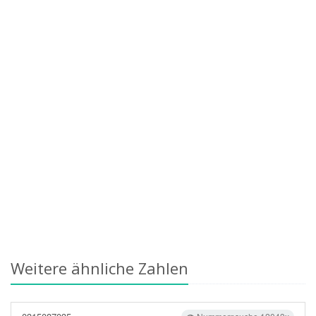
Weitere ähnliche Zahlen