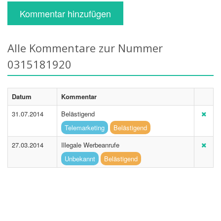
Kommentar hinzufügen
Alle Kommentare zur Nummer
0315181920
Datum
Kommentar
31.07.2014
Belästigend
Telemarketing
Belästigend
27.03.2014
Illegale Werbeanrufe
Unbekannt
Belästigend