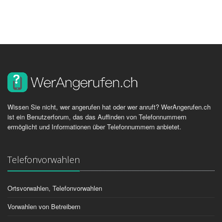
Wissen Sie nicht, wer angerufen hat oder wer anruft? WerAngerufen.ch
ist ein Benutzerforum, das das Auffinden von Telefonnummern
ermöglicht und Informationen über Telefonnummern anbietet.
Telefonvorwahlen
Ortsvorwahlen, Telefonvorwahlen
Vorwahlen von Betreibern