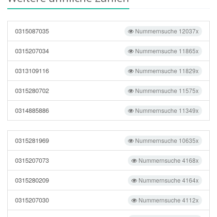
0315087035
Nummernsuche 12037x
0315207034
Nummernsuche 11865x
0313109116
Nummernsuche 11829x
0315280702
Nummernsuche 11575x
0314885886
Nummernsuche 11349x
0315281969
Nummernsuche 10635x
0315207073
Nummernsuche 4168x
0315280209
Nummernsuche 4164x
0315207030
Nummernsuche 4112x