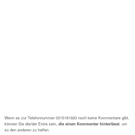
Wenn es zur Telefonnummer 0315181920 noch keine Kommentare gibt,
können Sie die/der Erste sein,
die einen Kommentar hinterlässt
, um
so den anderen zu helfen.