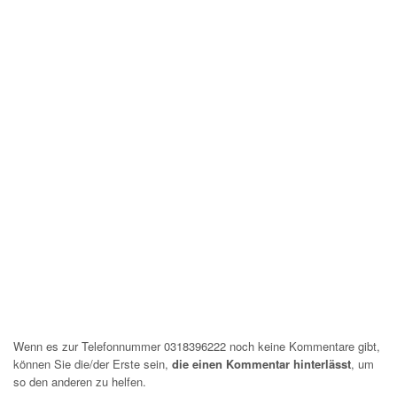
Wenn es zur Telefonnummer 0318396222 noch keine Kommentare gibt,
können Sie die/der Erste sein,
die einen Kommentar hinterlässt
, um
so den anderen zu helfen.