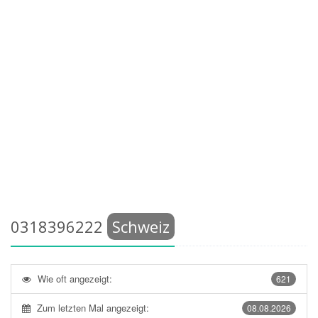
0318396222
Schweiz
Wie oft angezeigt:
621
Zum letzten Mal angezeigt:
08.08.2026