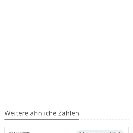
Weitere ähnliche Zahlen