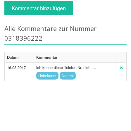
Kommentar hinzufügen
Alle Kommentare zur Nummer
0318396222
Datum
Kommentar
16.08.2017
ich kenne diese Telefon Nr. nicht ...
Unbekannt
Neutral