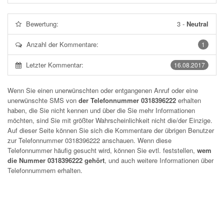
Bewertung:
3
-
Neutral
Anzahl der Kommentare:
1
Letzter Kommentar:
16.08.2017
Wenn Sie einen unerwünschten oder entgangenen Anruf oder eine
unerwünschte SMS von
der Telefonnummer 0318396222
erhalten
haben, die Sie nicht kennen und über die Sie mehr Informationen
möchten, sind Sie mit größter Wahrscheinlichkeit nicht die/der Einzige.
Auf dieser Seite können Sie sich die Kommentare der übrigen Benutzer
zur Telefonnummer
0318396222
anschauen. Wenn diese
Telefonnummer häufig gesucht wird, können Sie evtl. feststellen,
wem
die Nummer 0318396222 gehört
, und auch weitere Informationen über
Telefonnummern erhalten.