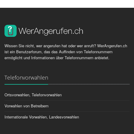
Wissen Sie nicht, wer angerufen hat oder wer anruft? WerAngerufen.ch
ist ein Benutzerforum, das das Auffinden von Telefonnummern
ermöglicht und Informationen über Telefonnummern anbietet.
Telefonvorwahlen
Ortsvorwahlen, Telefonvorwahlen
Vorwahlen von Betreibern
Internationale Vorwahlen, Landesvorwahlen