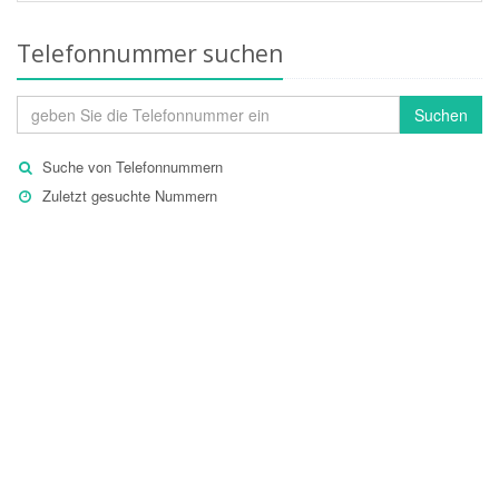
Telefonnummer suchen
Suchen
Suche von Telefonnummern
Zuletzt gesuchte Nummern