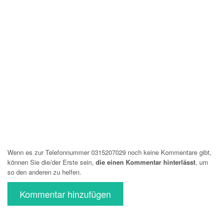
Wenn es zur Telefonnummer 0315207029 noch keine Kommentare gibt,
können Sie die/der Erste sein,
die einen Kommentar hinterlässt
, um
so den anderen zu helfen.
Kommentar hinzufügen