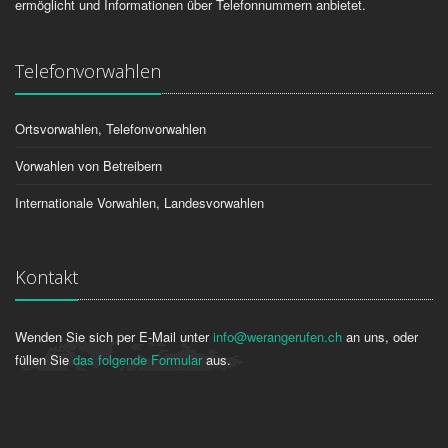
ermöglicht und Informationen über Telefonnummern anbietet.
Telefonvorwahlen
Ortsvorwahlen, Telefonvorwahlen
Vorwahlen von Betreibern
Internationale Vorwahlen, Landesvorwahlen
Kontakt
Wenden Sie sich per E-Mail unter
info@werangerufen.ch
an uns, oder
füllen Sie
das folgende Formular
aus.