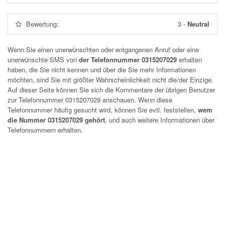
Bewertung:
3
-
Neutral
Wenn Sie einen unerwünschten oder entgangenen Anruf oder eine
unerwünschte SMS von
der Telefonnummer 0315207029
erhalten
haben, die Sie nicht kennen und über die Sie mehr Informationen
möchten, sind Sie mit größter Wahrscheinlichkeit nicht die/der Einzige.
Auf dieser Seite können Sie sich die Kommentare der übrigen Benutzer
zur Telefonnummer
0315207029
anschauen. Wenn diese
Telefonnummer häufig gesucht wird, können Sie evtl. feststellen,
wem
die Nummer 0315207029 gehört
, und auch weitere Informationen über
Telefonnummern erhalten.