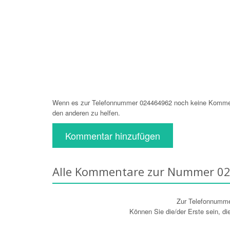
Wenn es zur Telefonnummer 024464962 noch keine Kommenta
den anderen zu helfen.
Kommentar hinzufügen
Alle Kommentare zur Nummer 0
Zur Telefonnumm
Können Sie die/der Erste sein, d