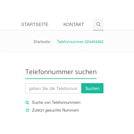
STARTSEITE
KONTAKT
Startseite
Telefonnummer 024464962
Telefonnummer suchen
Suchen
Suche von Telefonnummern
Zuletzt gesuchte Nummern