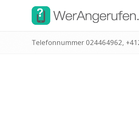
Telefonnummer 024464962, +4