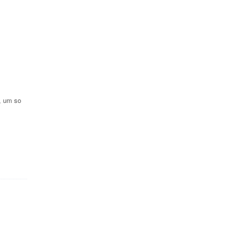
, um so