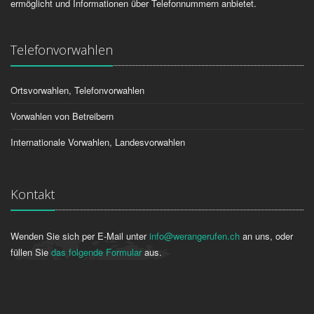
ermöglicht und Informationen über Telefonnummern anbietet.
Telefonvorwahlen
Ortsvorwahlen, Telefonvorwahlen
Vorwahlen von Betreibern
Internationale Vorwahlen, Landesvorwahlen
Kontakt
Wenden Sie sich per E-Mail unter
info@werangerufen.ch
an uns, oder
füllen Sie
das folgende Formular
aus.