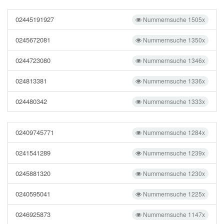
02445191927
Nummernsuche 1505x
0245672081
Nummernsuche 1350x
0244723080
Nummernsuche 1346x
024813381
Nummernsuche 1336x
024480342
Nummernsuche 1333x
02409745771
Nummernsuche 1284x
0241541289
Nummernsuche 1239x
0245881320
Nummernsuche 1230x
0240595041
Nummernsuche 1225x
0246925873
Nummernsuche 1147x