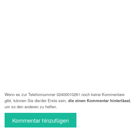
Wenn es zur Telefonnummer 02400010261 noch keine Kommentare
gibt, können Sie die/der Erste sein,
die einen Kommentar hinterlässt
,
um so den anderen zu helfen.
Kommentar hinzufügen