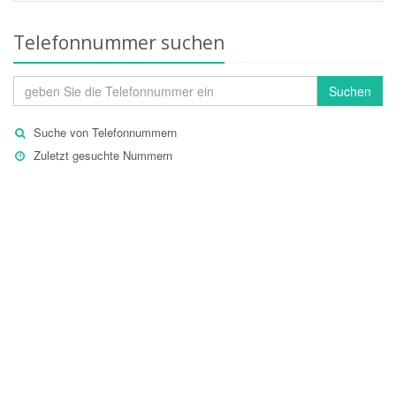
Telefonnummer suchen
Suchen
Suche von Telefonnummern
Zuletzt gesuchte Nummern