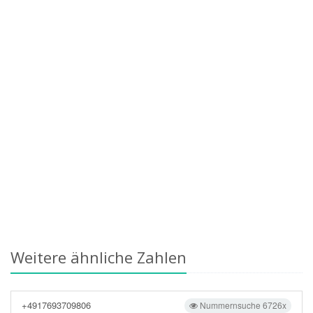
Weitere ähnliche Zahlen
+4917693709806
Nummernsuche 6726x