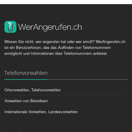
Wissen Sie nicht, wer angerufen hat oder wer anruft? WerAngerufen.ch
ist ein Benutzerforum, das das Auffinden von Telefonnummern
ermöglicht und Informationen über Telefonnummern anbietet.
Telefonvorwahlen
Ortsvorwahlen, Telefonvorwahlen
Vorwahlen von Betreibern
Internationale Vorwahlen, Landesvorwahlen