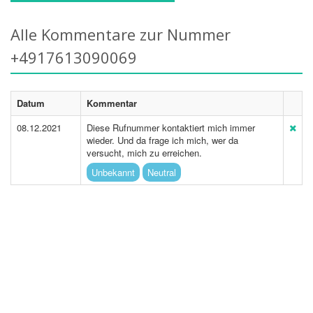
Alle Kommentare zur Nummer
+4917613090069
Datum
Kommentar
08.12.2021
Diese Rufnummer kontaktiert mich immer
wieder. Und da frage ich mich, wer da
versucht, mich zu erreichen.
Unbekannt
Neutral