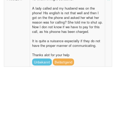
A lady called and my husbend was on the
phone! His english is not that well and then I
got on the the phone and asked her what her
reason was for calling? She told me to shut up.
Now I don not know if we have to pay for this
call, as his phoone has been charged.
It is quite a nuisance especially if they do not
have the proper manner of communicating.
Thanks alot for your help
Unbekannt
Belästigend