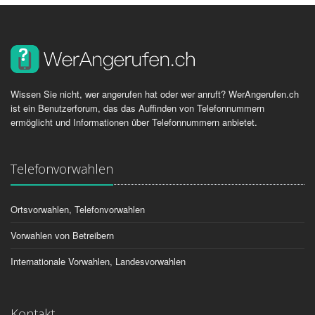
Wissen Sie nicht, wer angerufen hat oder wer anruft? WerAngerufen.ch
ist ein Benutzerforum, das das Auffinden von Telefonnummern
ermöglicht und Informationen über Telefonnummern anbietet.
Telefonvorwahlen
Ortsvorwahlen, Telefonvorwahlen
Vorwahlen von Betreibern
Internationale Vorwahlen, Landesvorwahlen
Kontakt