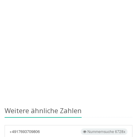
Weitere ähnliche Zahlen
+4917693709806
Nummernsuche 6728x