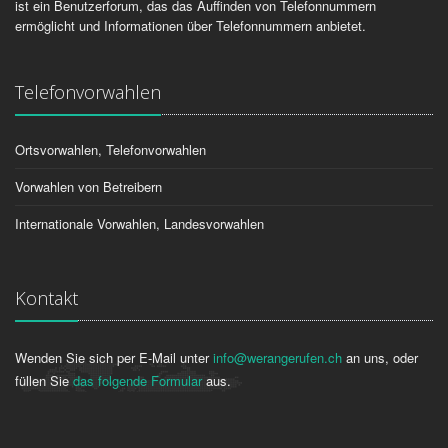
ist ein Benutzerforum, das das Auffinden von Telefonnummern
ermöglicht und Informationen über Telefonnummern anbietet.
Telefonvorwahlen
Ortsvorwahlen, Telefonvorwahlen
Vorwahlen von Betreibern
Internationale Vorwahlen, Landesvorwahlen
Kontakt
Wenden Sie sich per E-Mail unter
info@werangerufen.ch
an uns, oder
füllen Sie
das folgende Formular
aus.