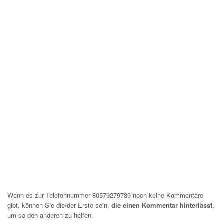
Wenn es zur Telefonnummer 80579279789 noch keine Kommentare
gibt, können Sie die/der Erste sein,
die einen Kommentar hinterlässt
,
um so den anderen zu helfen.