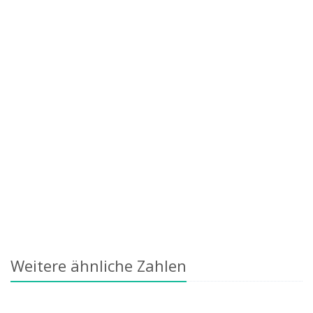
Weitere ähnliche Zahlen