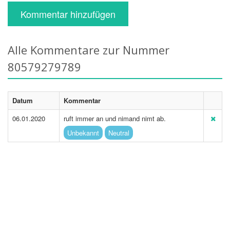
Kommentar hinzufügen
Alle Kommentare zur Nummer
80579279789
Datum
Kommentar
06.01.2020
ruft immer an und nimand nimt ab.
Unbekannt
Neutral