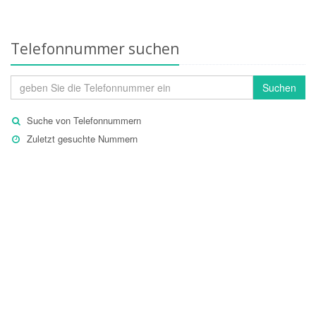
Telefonnummer suchen
Suchen
Suche von Telefonnummern
Zuletzt gesuchte Nummern