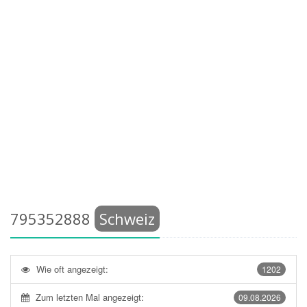
795352888
Schweiz
Wie oft angezeigt:
1202
Zum letzten Mal angezeigt:
09.08.2026