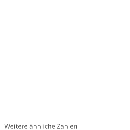
Weitere ähnliche Zahlen