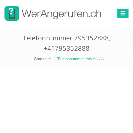
Toggle
navigat
Telefonnummer 795352888,
+41795352888
Startseite
Telefonnummer 795352888