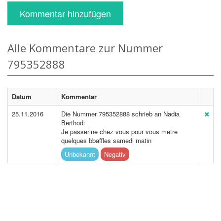
Kommentar hinzufügen
Alle Kommentare zur Nummer
795352888
Datum
Kommentar
25.11.2016
Die Nummer 795352888 schrieb an Nadia
Berthod:
Je passerine chez vous pour vous metre
quelques bbaffles samedi matin
Unbekannt
Negativ