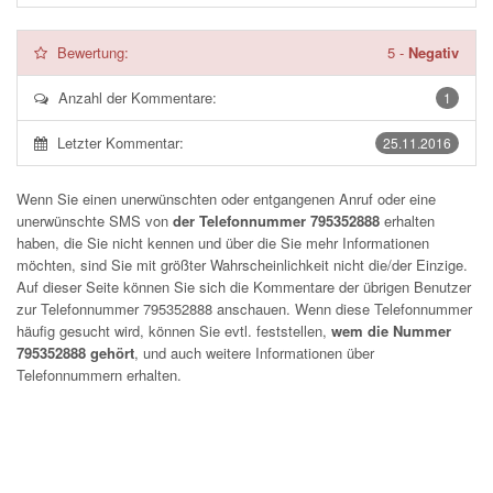
Bewertung:
5
-
Negativ
Anzahl der Kommentare:
1
Letzter Kommentar:
25.11.2016
Wenn Sie einen unerwünschten oder entgangenen Anruf oder eine
unerwünschte SMS von
der Telefonnummer 795352888
erhalten
haben, die Sie nicht kennen und über die Sie mehr Informationen
möchten, sind Sie mit größter Wahrscheinlichkeit nicht die/der Einzige.
Auf dieser Seite können Sie sich die Kommentare der übrigen Benutzer
zur Telefonnummer
795352888
anschauen. Wenn diese Telefonnummer
häufig gesucht wird, können Sie evtl. feststellen,
wem die Nummer
795352888 gehört
, und auch weitere Informationen über
Telefonnummern erhalten.