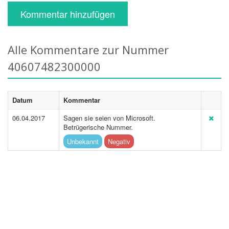
Kommentar hinzufügen
Alle Kommentare zur Nummer
40607482300000
Datum
Kommentar
06.04.2017
Sagen sie seien von Microsoft.
Betrügerische Nummer.
Unbekannt
Negativ