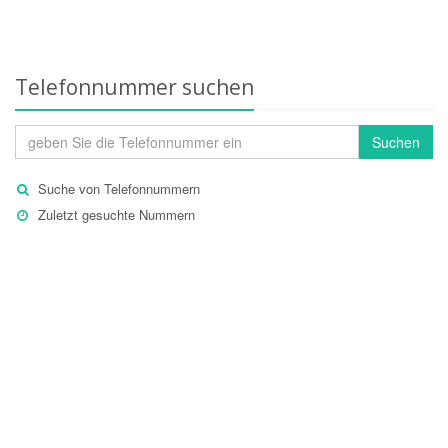
Telefonnummer suchen
Suchen
Suche von Telefonnummern
Zuletzt gesuchte Nummern