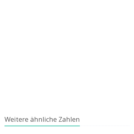
Weitere ähnliche Zahlen