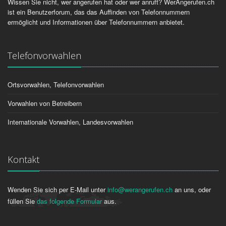
Wissen Sie nicht, wer angerufen hat oder wer anruft? WerAngerufen.ch
ist ein Benutzerforum, das das Auffinden von Telefonnummern
ermöglicht und Informationen über Telefonnummern anbietet.
Telefonvorwahlen
Ortsvorwahlen, Telefonvorwahlen
Vorwahlen von Betreibern
Internationale Vorwahlen, Landesvorwahlen
Kontakt
Wenden Sie sich per E-Mail unter
info@werangerufen.ch
an uns, oder
füllen Sie
das folgende Formular
aus.