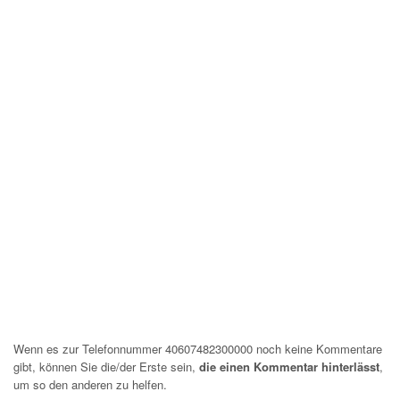
Wenn es zur Telefonnummer 40607482300000 noch keine Kommentare
gibt, können Sie die/der Erste sein,
die einen Kommentar hinterlässt
,
um so den anderen zu helfen.