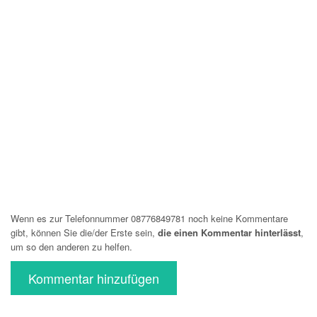
Wenn es zur Telefonnummer 08776849781 noch keine Kommentare
gibt, können Sie die/der Erste sein,
die einen Kommentar hinterlässt
,
um so den anderen zu helfen.
Kommentar hinzufügen