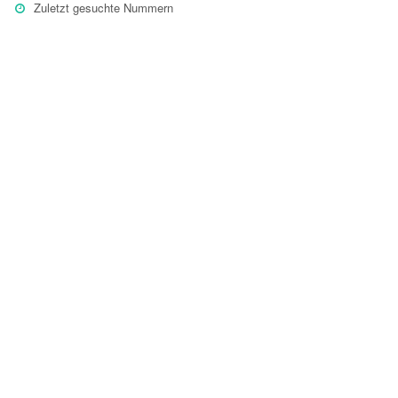
Zuletzt gesuchte Nummern