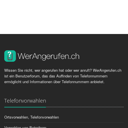
Wissen Sie nicht, wer angerufen hat oder wer anruft? WerAngerufen.ch
ist ein Benutzerforum, das das Auffinden von Telefonnummern
ermöglicht und Informationen über Telefonnummern anbietet.
Telefonvorwahlen
Ortsvorwahlen, Telefonvorwahlen
Vorwahlen von Betreibern