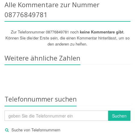
Alle Kommentare zur Nummer
08776849781
Zur Telefonnummer 08776849781 noch
keine Kommentare gibt
.
Können Sie die/der Erste sein, die einen Kommentar hinterlässt, um so
den anderen zu helfen.
Weitere ähnliche Zahlen
Telefonnummer suchen
Suchen
Suche von Telefonnummern