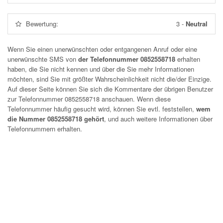
Bewertung:
3
-
Neutral
Wenn Sie einen unerwünschten oder entgangenen Anruf oder eine
unerwünschte SMS von
der Telefonnummer 0852558718
erhalten
haben, die Sie nicht kennen und über die Sie mehr Informationen
möchten, sind Sie mit größter Wahrscheinlichkeit nicht die/der Einzige.
Auf dieser Seite können Sie sich die Kommentare der übrigen Benutzer
zur Telefonnummer
0852558718
anschauen. Wenn diese
Telefonnummer häufig gesucht wird, können Sie evtl. feststellen,
wem
die Nummer 0852558718 gehört
, und auch weitere Informationen über
Telefonnummern erhalten.