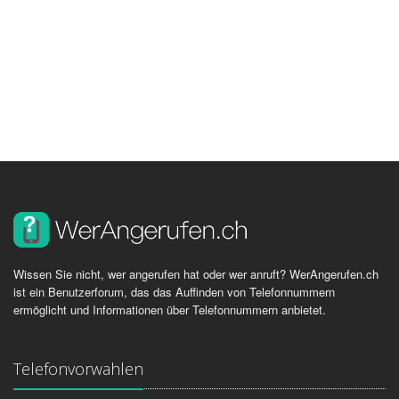
Wissen Sie nicht, wer angerufen hat oder wer anruft? WerAngerufen.ch
ist ein Benutzerforum, das das Auffinden von Telefonnummern
ermöglicht und Informationen über Telefonnummern anbietet.
Telefonvorwahlen