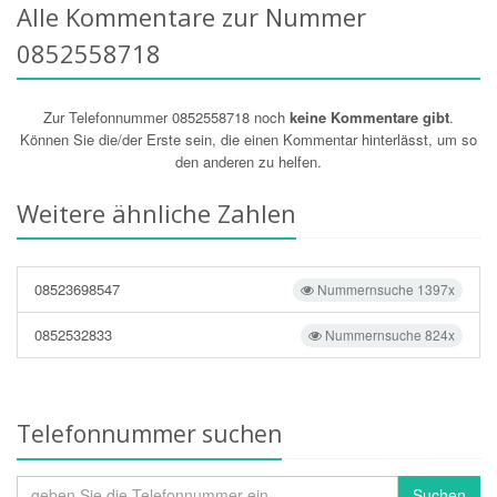
Alle Kommentare zur Nummer
0852558718
Zur Telefonnummer 0852558718 noch
keine Kommentare gibt
.
Können Sie die/der Erste sein, die einen Kommentar hinterlässt, um so
den anderen zu helfen.
Weitere ähnliche Zahlen
08523698547
Nummernsuche 1397x
0852532833
Nummernsuche 824x
Telefonnummer suchen
Suchen