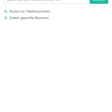
Suche von Telefonnummern
Zuletzt gesuchte Nummern