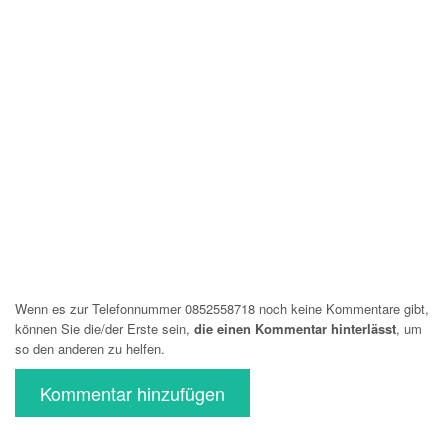
Wenn es zur Telefonnummer 0852558718 noch keine Kommentare gibt,
können Sie die/der Erste sein,
die einen Kommentar hinterlässt
, um
so den anderen zu helfen.
Kommentar hinzufügen