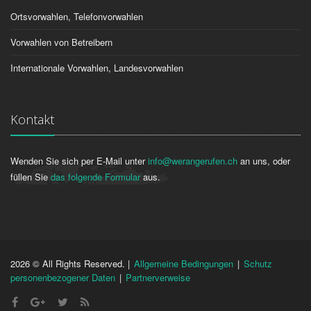
Ortsvorwahlen, Telefonvorwahlen
Vorwahlen von Betreibern
Internationale Vorwahlen, Landesvorwahlen
Kontakt
Wenden Sie sich per E-Mail unter
info@werangerufen.ch
an uns, oder
füllen Sie
das folgende Formular
aus.
2026 © All Rights Reserved. |
Allgemeine Bedingungen
|
Schutz
personenbezogener Daten
|
Partnerverweise