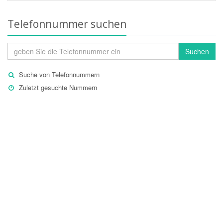
Telefonnummer suchen
Suchen
Suche von Telefonnummern
Zuletzt gesuchte Nummern