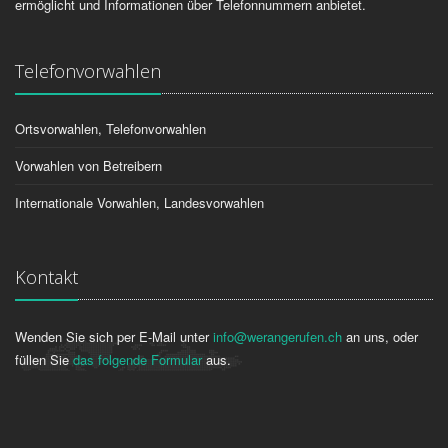
ermöglicht und Informationen über Telefonnummern anbietet.
Telefonvorwahlen
Ortsvorwahlen, Telefonvorwahlen
Vorwahlen von Betreibern
Internationale Vorwahlen, Landesvorwahlen
Kontakt
Wenden Sie sich per E-Mail unter
info@werangerufen.ch
an uns, oder
füllen Sie
das folgende Formular
aus.