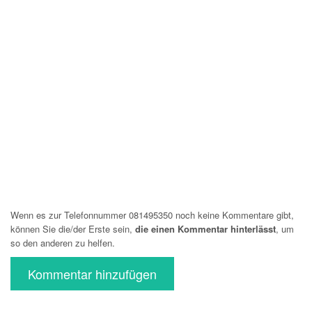
Wenn es zur Telefonnummer 081495350 noch keine Kommentare gibt,
können Sie die/der Erste sein,
die einen Kommentar hinterlässt
, um
so den anderen zu helfen.
Kommentar hinzufügen