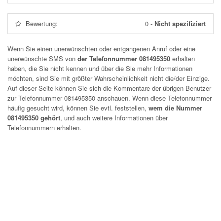
Bewertung:
0
-
Nicht spezifiziert
Wenn Sie einen unerwünschten oder entgangenen Anruf oder eine
unerwünschte SMS von
der Telefonnummer 081495350
erhalten
haben, die Sie nicht kennen und über die Sie mehr Informationen
möchten, sind Sie mit größter Wahrscheinlichkeit nicht die/der Einzige.
Auf dieser Seite können Sie sich die Kommentare der übrigen Benutzer
zur Telefonnummer
081495350
anschauen. Wenn diese Telefonnummer
häufig gesucht wird, können Sie evtl. feststellen,
wem die Nummer
081495350 gehört
, und auch weitere Informationen über
Telefonnummern erhalten.