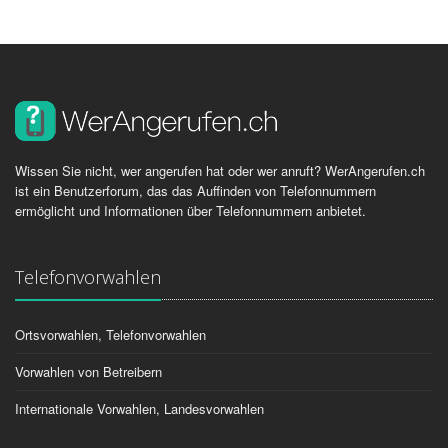
Wissen Sie nicht, wer angerufen hat oder wer anruft? WerAngerufen.ch
ist ein Benutzerforum, das das Auffinden von Telefonnummern
ermöglicht und Informationen über Telefonnummern anbietet.
Telefonvorwahlen
Ortsvorwahlen, Telefonvorwahlen
Vorwahlen von Betreibern
Internationale Vorwahlen, Landesvorwahlen