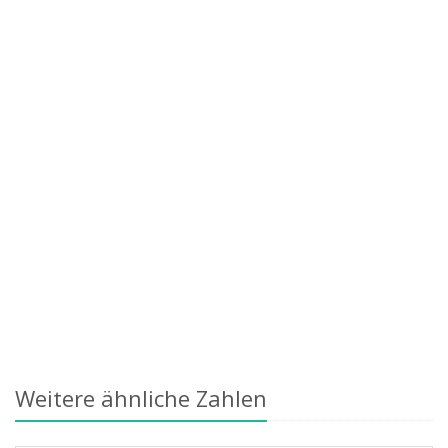
Weitere ähnliche Zahlen