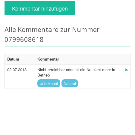
Kommentar hinzufügen
Alle Kommentare zur Nummer
0799608618
Datum
Kommentar
02.07.2018
Nicht erreichbar oder ist die Nr. nicht mehr in
Betrieb
Unbekannt
Neutral