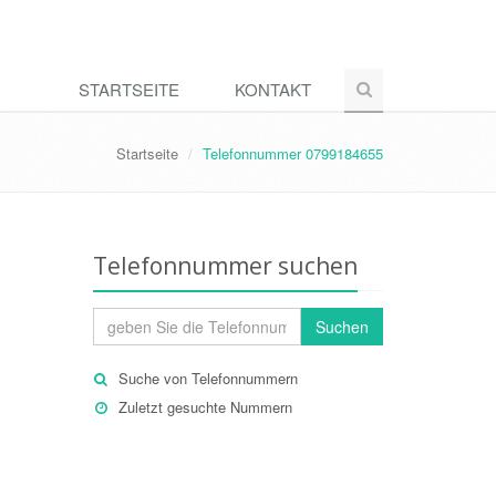
STARTSEITE
KONTAKT
Startseite
Telefonnummer 0799184655
Telefonnummer suchen
Suchen
Suche von Telefonnummern
Zuletzt gesuchte Nummern