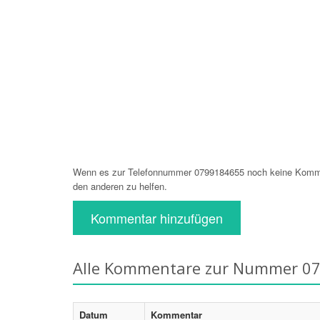
Wenn es zur Telefonnummer 0799184655 noch keine Komment
den anderen zu helfen.
Kommentar hinzufügen
Alle Kommentare zur Nummer 0
Datum
Kommentar