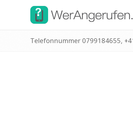
Telefonnummer 0799184655, +