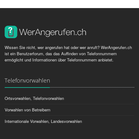
Wissen Sie nicht, wer angerufen hat oder wer anruft? WerAngerufen.ch
ist ein Benutzerforum, das das Auffinden von Telefonnummern
ermöglicht und Informationen über Telefonnummern anbietet.
Telefonvorwahlen
Ortsvorwahlen, Telefonvorwahlen
Vorwahlen von Betreibern
Internationale Vorwahlen, Landesvorwahlen