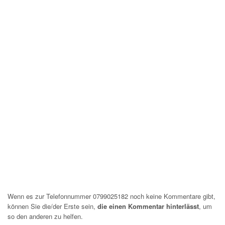
Wenn es zur Telefonnummer 0799025182 noch keine Kommentare gibt,
können Sie die/der Erste sein,
die einen Kommentar hinterlässt
, um
so den anderen zu helfen.