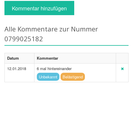
Kommentar hinzufügen
Alle Kommentare zur Nummer
0799025182
Datum
Kommentar
12.01.2018
6 mal hintereinander
Unbekannt
Belästigend