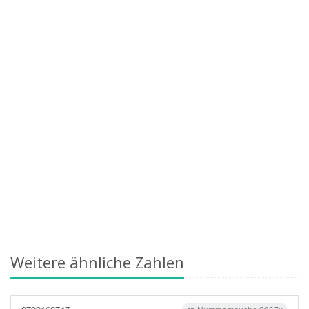
Weitere ähnliche Zahlen