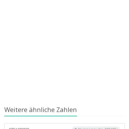
Weitere ähnliche Zahlen