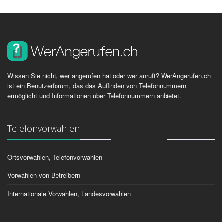
Wissen Sie nicht, wer angerufen hat oder wer anruft? WerAngerufen.ch
ist ein Benutzerforum, das das Auffinden von Telefonnummern
ermöglicht und Informationen über Telefonnummern anbietet.
Telefonvorwahlen
Ortsvorwahlen, Telefonvorwahlen
Vorwahlen von Betreibern
Internationale Vorwahlen, Landesvorwahlen