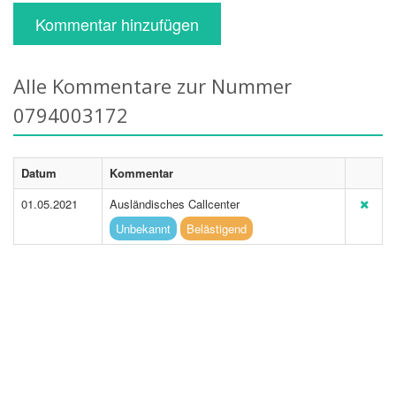
Kommentar hinzufügen
Alle Kommentare zur Nummer
0794003172
Datum
Kommentar
01.05.2021
Ausländisches Callcenter
Unbekannt
Belästigend