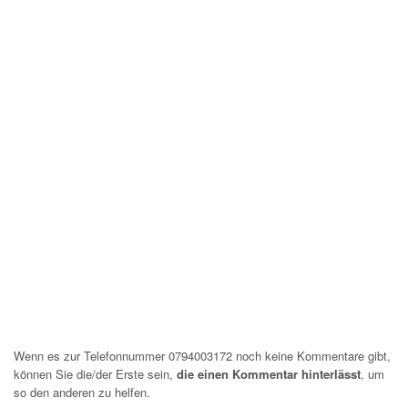
Wenn es zur Telefonnummer 0794003172 noch keine Kommentare gibt,
können Sie die/der Erste sein,
die einen Kommentar hinterlässt
, um
so den anderen zu helfen.