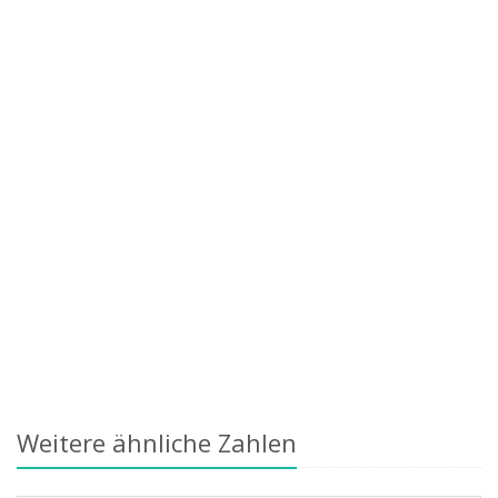
Weitere ähnliche Zahlen