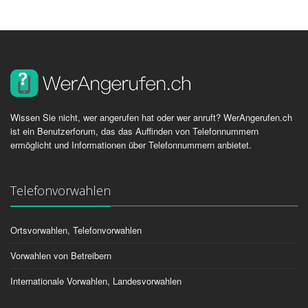
Wissen Sie nicht, wer angerufen hat oder wer anruft? WerAngerufen.ch
ist ein Benutzerforum, das das Auffinden von Telefonnummern
ermöglicht und Informationen über Telefonnummern anbietet.
Telefonvorwahlen
Ortsvorwahlen, Telefonvorwahlen
Vorwahlen von Betreibern
Internationale Vorwahlen, Landesvorwahlen