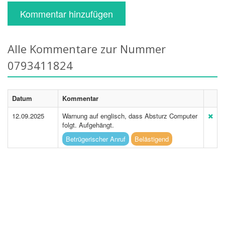
Kommentar hinzufügen
Alle Kommentare zur Nummer
0793411824
Datum
Kommentar
12.09.2025
Warnung auf englisch, dass Absturz Computer
folgt. Aufgehängt.
Betrügerischer Anruf
Belästigend