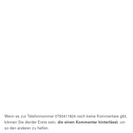
Wenn es zur Telefonnummer 0793411824 noch keine Kommentare gibt,
können Sie die/der Erste sein,
die einen Kommentar hinterlässt
, um
so den anderen zu helfen.