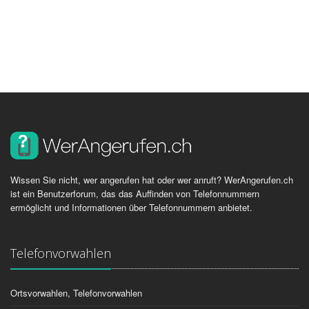
Wissen Sie nicht, wer angerufen hat oder wer anruft? WerAngerufen.ch
ist ein Benutzerforum, das das Auffinden von Telefonnummern
ermöglicht und Informationen über Telefonnummern anbietet.
Telefonvorwahlen
Ortsvorwahlen, Telefonvorwahlen