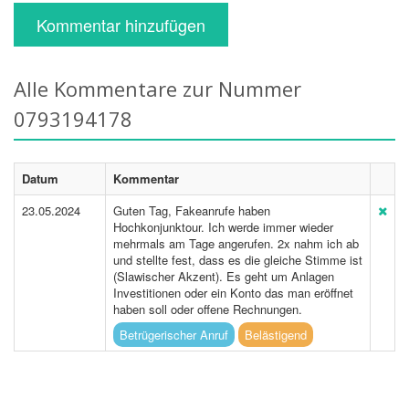
Kommentar hinzufügen
Alle Kommentare zur Nummer
0793194178
Datum
Kommentar
23.05.2024
Guten Tag, Fakeanrufe haben
Hochkonjunktour. Ich werde immer wieder
mehrmals am Tage angerufen. 2x nahm ich ab
und stellte fest, dass es die gleiche Stimme ist
(Slawischer Akzent). Es geht um Anlagen
Investitionen oder ein Konto das man eröffnet
haben soll oder offene Rechnungen.
Betrügerischer Anruf
Belästigend