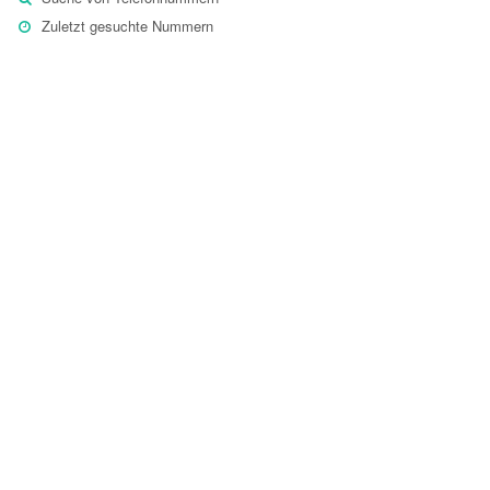
Zuletzt gesuchte Nummern