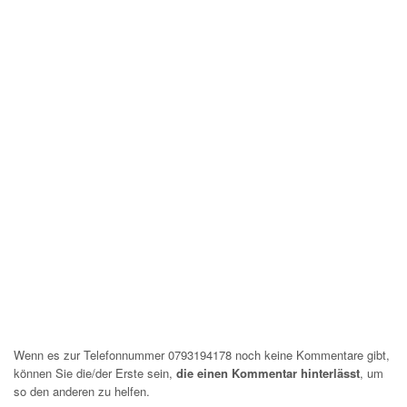
Wenn es zur Telefonnummer 0793194178 noch keine Kommentare gibt,
können Sie die/der Erste sein,
die einen Kommentar hinterlässt
, um
so den anderen zu helfen.