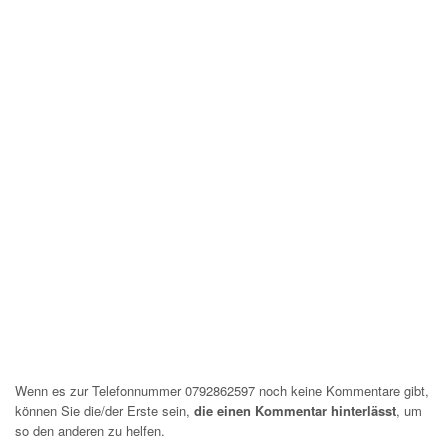
Wenn es zur Telefonnummer 0792862597 noch keine Kommentare gibt,
können Sie die/der Erste sein,
die einen Kommentar hinterlässt
, um
so den anderen zu helfen.