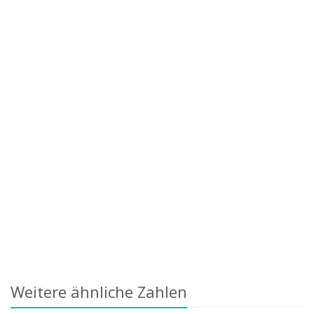
Weitere ähnliche Zahlen