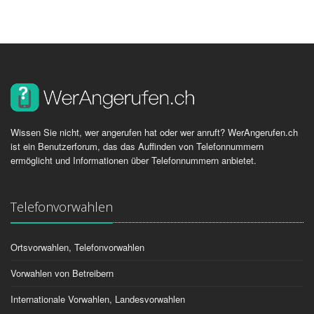
Wissen Sie nicht, wer angerufen hat oder wer anruft? WerAngerufen.ch
ist ein Benutzerforum, das das Auffinden von Telefonnummern
ermöglicht und Informationen über Telefonnummern anbietet.
Telefonvorwahlen
Ortsvorwahlen, Telefonvorwahlen
Vorwahlen von Betreibern
Internationale Vorwahlen, Landesvorwahlen