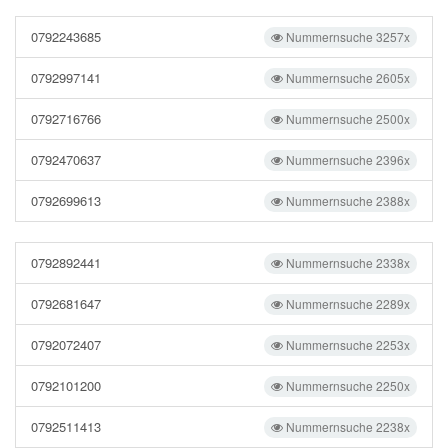
0792243685
Nummernsuche 3257x
0792997141
Nummernsuche 2605x
0792716766
Nummernsuche 2500x
0792470637
Nummernsuche 2396x
0792699613
Nummernsuche 2388x
0792892441
Nummernsuche 2338x
0792681647
Nummernsuche 2289x
0792072407
Nummernsuche 2253x
0792101200
Nummernsuche 2250x
0792511413
Nummernsuche 2238x