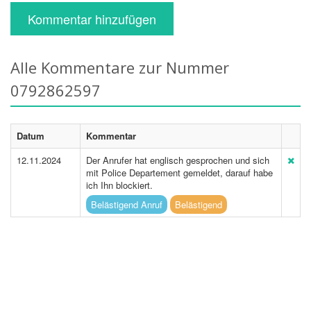
Kommentar hinzufügen
Alle Kommentare zur Nummer
0792862597
Datum
Kommentar
12.11.2024
Der Anrufer hat englisch gesprochen und sich
mit Police Departement gemeldet, darauf habe
ich Ihn blockiert.
Belästigend Anruf
Belästigend