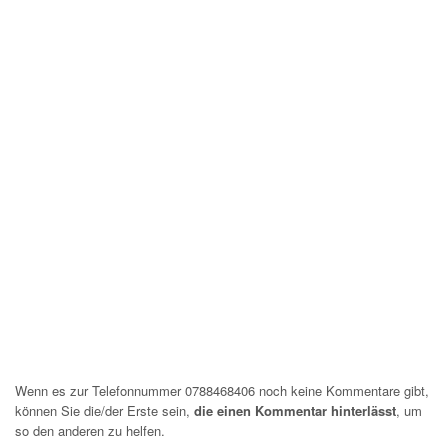
Wenn es zur Telefonnummer 0788468406 noch keine Kommentare gibt,
können Sie die/der Erste sein,
die einen Kommentar hinterlässt
, um
so den anderen zu helfen.