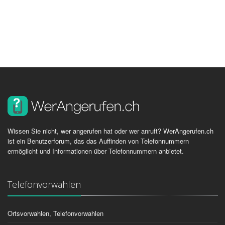
Wissen Sie nicht, wer angerufen hat oder wer anruft? WerAngerufen.ch
ist ein Benutzerforum, das das Auffinden von Telefonnummern
ermöglicht und Informationen über Telefonnummern anbietet.
Telefonvorwahlen
Ortsvorwahlen, Telefonvorwahlen