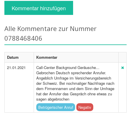
Kommentar hinzufügen
Alle Kommentare zur Nummer
0788468406
Datum
Kommentar
21.01.2021
Call-Center Background Geräusche...
Gebrochen Deutsch sprechender Anrufer.
Angeblich Umfrage im Versicherungsbereich
der Schweiz. Bei nochmaliger Nachfrage nach
dem Firmennamen und dem Sinn der Umfrage
hat der Anrufer das Gespräch ohne etwas zu
sagen abgebrochen
Betrügerischer Anruf
Negativ