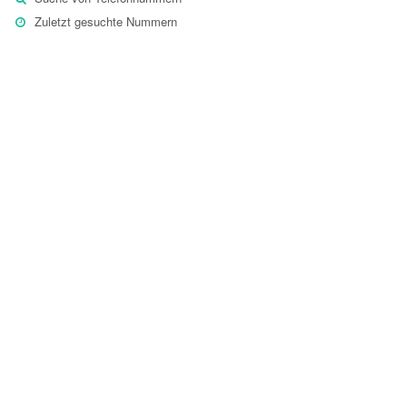
Zuletzt gesuchte Nummern