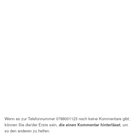
Wenn es zur Telefonnummer 0788001123 noch keine Kommentare gibt,
können Sie die/der Erste sein,
die einen Kommentar hinterlässt
, um
so den anderen zu helfen.