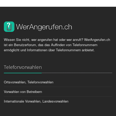
Wissen Sie nicht, wer angerufen hat oder wer anruft? WerAngerufen.ch
ist ein Benutzerforum, das das Auffinden von Telefonnummern
ermöglicht und Informationen über Telefonnummern anbietet.
Telefonvorwahlen
Ortsvorwahlen, Telefonvorwahlen
Vorwahlen von Betreibern
Internationale Vorwahlen, Landesvorwahlen