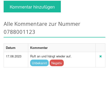
Kommentar hinzufügen
Alle Kommentare zur Nummer
0788001123
Datum
Kommentar
17.08.2023
Ruft an und hängt wieder auf.
Unbekannt
Negativ