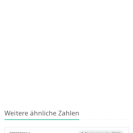
Weitere ähnliche Zahlen