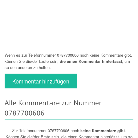
Wenn es zur Telefonnummer 0787700606 noch keine Kommentare gibt,
können Sie die/der Erste sein,
die einen Kommentar hinterlässt
, um
so den anderen zu helfen.
Kommentar hinzufügen
Alle Kommentare zur Nummer
0787700606
Zur Telefonnummer 0787700606 noch
keine Kommentare gibt
.
Können Sie die/der Erste sein, die einen Kommentar hinterlässt, um so