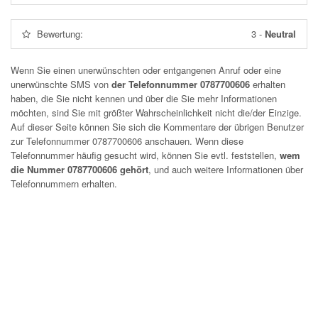
Bewertung:
3
-
Neutral
Wenn Sie einen unerwünschten oder entgangenen Anruf oder eine
unerwünschte SMS von
der Telefonnummer 0787700606
erhalten
haben, die Sie nicht kennen und über die Sie mehr Informationen
möchten, sind Sie mit größter Wahrscheinlichkeit nicht die/der Einzige.
Auf dieser Seite können Sie sich die Kommentare der übrigen Benutzer
zur Telefonnummer
0787700606
anschauen. Wenn diese
Telefonnummer häufig gesucht wird, können Sie evtl. feststellen,
wem
die Nummer 0787700606 gehört
, und auch weitere Informationen über
Telefonnummern erhalten.