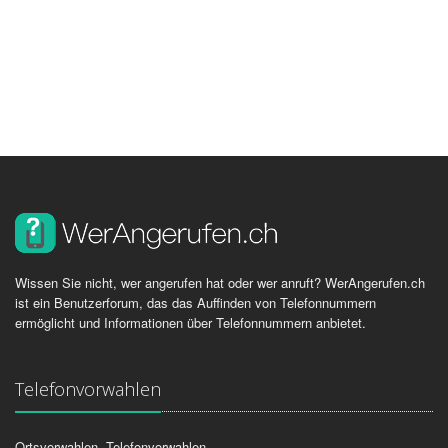
Wissen Sie nicht, wer angerufen hat oder wer anruft? WerAngerufen.ch
ist ein Benutzerforum, das das Auffinden von Telefonnummern
ermöglicht und Informationen über Telefonnummern anbietet.
Telefonvorwahlen
Ortsvorwahlen, Telefonvorwahlen