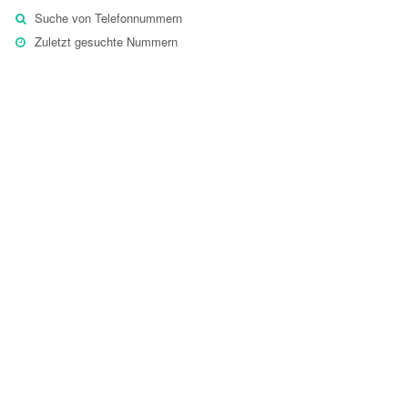
Suche von Telefonnummern
Zuletzt gesuchte Nummern