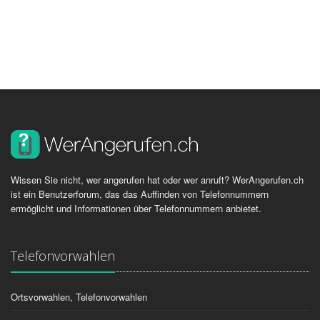
Wissen Sie nicht, wer angerufen hat oder wer anruft? WerAngerufen.ch
ist ein Benutzerforum, das das Auffinden von Telefonnummern
ermöglicht und Informationen über Telefonnummern anbietet.
Telefonvorwahlen
Ortsvorwahlen, Telefonvorwahlen