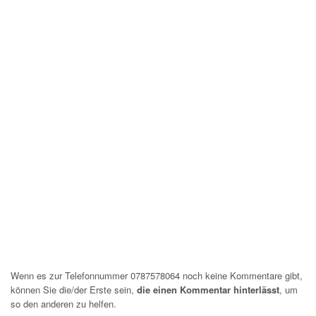
Wenn es zur Telefonnummer 0787578064 noch keine Kommentare gibt,
können Sie die/der Erste sein,
die einen Kommentar hinterlässt
, um
so den anderen zu helfen.