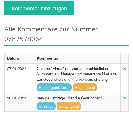
Kommentar hinzufügen
Alle Kommentare zur Nummer
0787578064
Datum
Kommentar
27.01.2021
Gleiche "Firma" ruft von unterschiedlichen
Nummern an. Nervige und penetrante Umfrage
zur Gesundheit und Krankenversicherung
Belästigend Anruf
Belästigend
20.01.2021
nervige Umfrage über die Gesundheit!
Umfrage
Belästigend