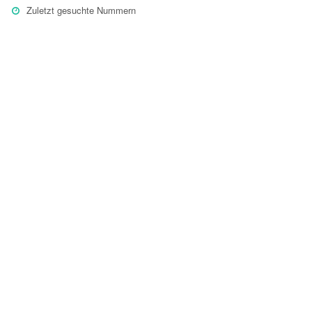
Zuletzt gesuchte Nummern