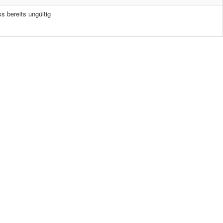
s bereits ungültig