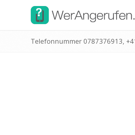
Telefonnummer 0787376913, +