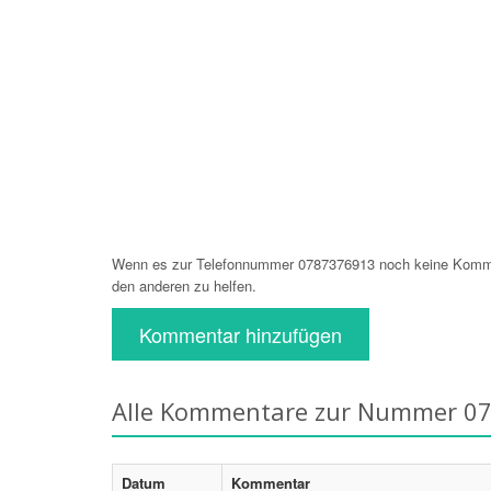
Wenn es zur Telefonnummer 0787376913 noch keine Komment
den anderen zu helfen.
Kommentar hinzufügen
Alle Kommentare zur Nummer 0
Datum
Kommentar