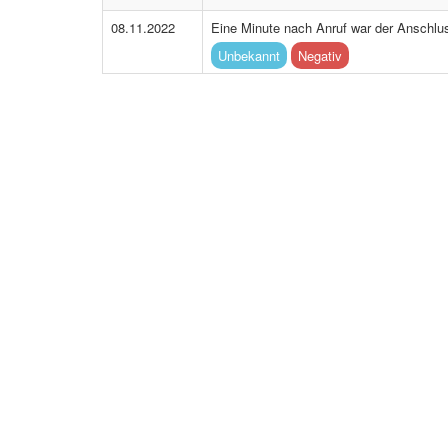
08.11.2022
Eine Minute nach Anruf war der Anschlus
Unbekannt
Negativ