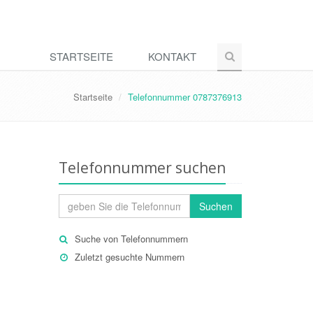
STARTSEITE
KONTAKT
Startseite
Telefonnummer 0787376913
Telefonnummer suchen
Suchen
Suche von Telefonnummern
Zuletzt gesuchte Nummern